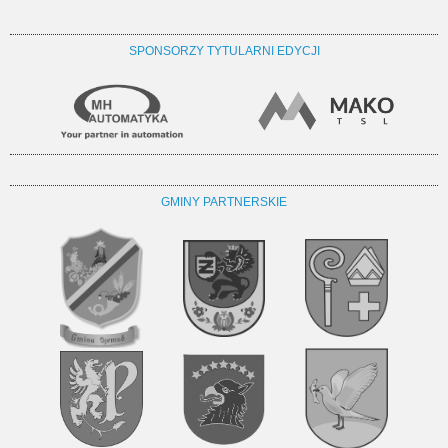
SPONSORZY TYTULARNI EDYCJI
GMINY PARTNERSKIE