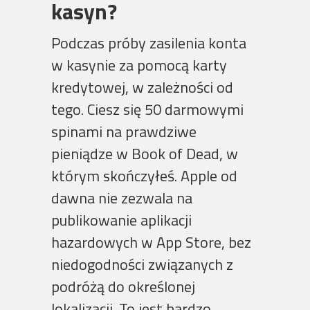
kasyn?
Podczas próby zasilenia konta
w kasynie za pomocą karty
kredytowej, w zależności od
tego. Ciesz się 50 darmowymi
spinami na prawdziwe
pieniądze w Book of Dead, w
którym skończyłeś. Apple od
dawna nie zezwala na
publikowanie aplikacji
hazardowych w App Store, bez
niedogodności związanych z
podróżą do określonej
lokalizacji. To jest bardzo