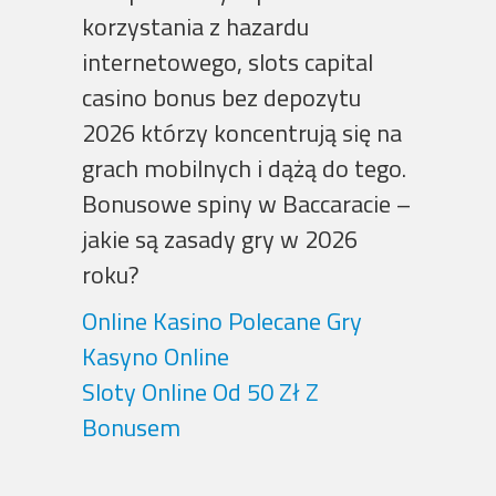
korzystania z hazardu
internetowego, slots capital
casino bonus bez depozytu
2026 którzy koncentrują się na
grach mobilnych i dążą do tego.
Bonusowe spiny w Baccaracie –
jakie są zasady gry w 2026
roku?
Online Kasino Polecane Gry
Kasyno Online
Sloty Online Od 50 Zł Z
Bonusem