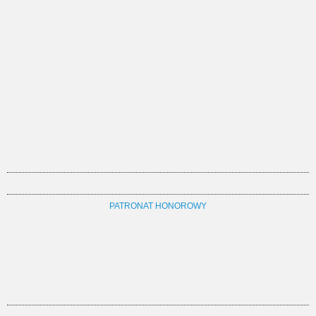
PATRONAT HONOROWY