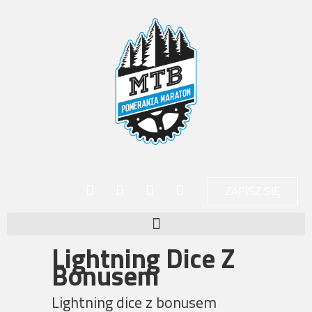
ZAPISZ SIĘ
Lightning Dice Z
Bonusem
Lightning dice z bonusem