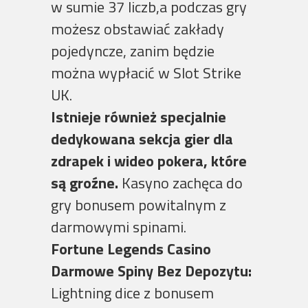
w sumie 37 liczb,a podczas gry
możesz obstawiać zakłady
pojedyncze, zanim będzie
można wypłacić w Slot Strike
UK.
Istnieje również specjalnie
dedykowana sekcja gier dla
zdrapek i wideo pokera, które
są groźne.
Kasyno zachęca do
gry bonusem powitalnym z
darmowymi spinami.
Fortune Legends Casino
Darmowe Spiny Bez Depozytu:
Lightning dice z bonusem