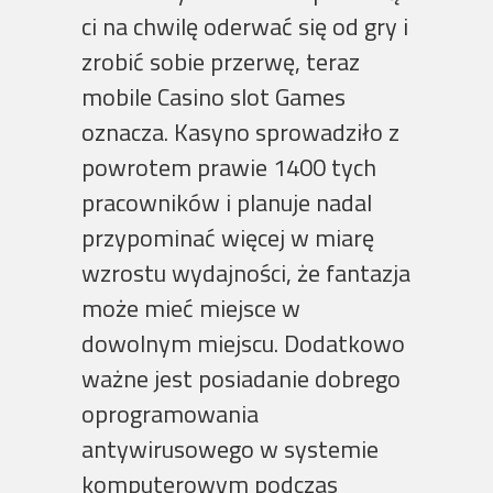
ci na chwilę oderwać się od gry i
zrobić sobie przerwę, teraz
mobile Casino slot Games
oznacza. Kasyno sprowadziło z
powrotem prawie 1400 tych
pracowników i planuje nadal
przypominać więcej w miarę
wzrostu wydajności, że fantazja
może mieć miejsce w
dowolnym miejscu. Dodatkowo
ważne jest posiadanie dobrego
oprogramowania
antywirusowego w systemie
komputerowym podczas