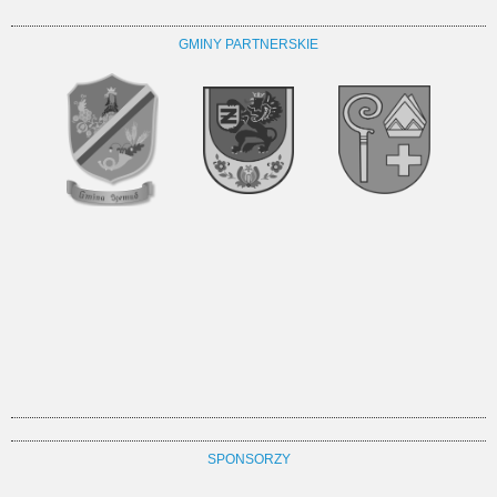
GMINY PARTNERSKIE
SPONSORZY