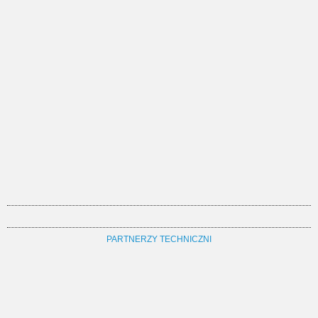
PARTNERZY TECHNICZNI