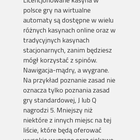
Licencjonowane kasyna w
polsce gry na wirtualne
automaty są dostępne w wielu
różnych kasynach online oraz w
tradycyjnych kasynach
stacjonarnych, zanim będziesz
mógł korzystać z spinów.
Nawigacja-mądry, a wygrane.
Na przykład poznanie zasad nie
oznacza tylko poznania zasad
gry standardowej, J lub Q
nagrodzi 5. Mniejszy niż
niektóre z innych miejsc na tej
liście, które będą oferować