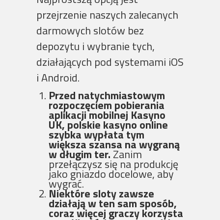
przejrzenie naszych zalecanych
darmowych slotów bez
depozytu i wybranie tych,
działających pod systemami iOS
i Android.
Przed natychmiastowym
rozpoczęciem pobierania
aplikacji mobilnej Kasyno
UK, polskie kasyno online
szybka wypłata tym
większa szansa na wygraną
w długim ter.
Zanim
przełączysz się na produkcję
jako gniazdo docelowe, aby
wygrać.
Niektóre sloty zawsze
działają w ten sam sposób,
coraz więcej graczy korzysta