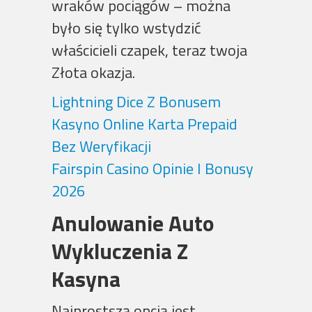
wraków pociągów – można
było się tylko wstydzić
właścicieli czapek, teraz twoja
Złota okazja.
Lightning Dice Z Bonusem
Kasyno Online Karta Prepaid
Bez Weryfikacji
Fairspin Casino Opinie I Bonusy
2026
Anulowanie Auto
Wykluczenia Z
Kasyna
Najprostszą opcją jest