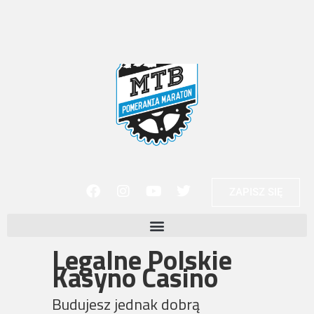
ZAPISZ SIĘ
Legalne Polskie
Kasyno Casino
Budujesz jednak dobrą