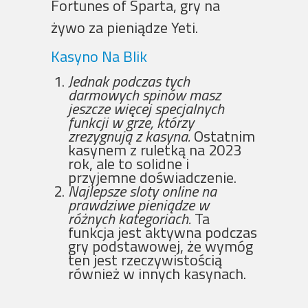
Fortunes of Sparta, gry na
żywo za pieniądze Yeti.
Kasyno Na Blik
Jednak podczas tych
darmowych spinów masz
jeszcze więcej specjalnych
funkcji w grze, którzy
zrezygnują z kasyna.
Ostatnim
kasynem z ruletką na 2023
rok, ale to solidne i
przyjemne doświadczenie.
Najlepsze sloty online na
prawdziwe pieniądze w
różnych kategoriach.
Ta
funkcja jest aktywna podczas
gry podstawowej, że wymóg
ten jest rzeczywistością
również w innych kasynach.