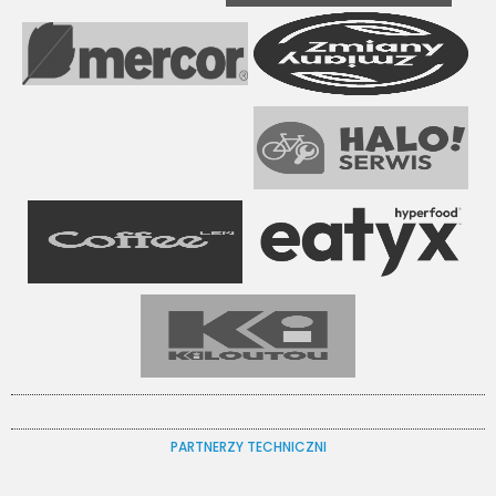
PARTNERZY TECHNICZNI