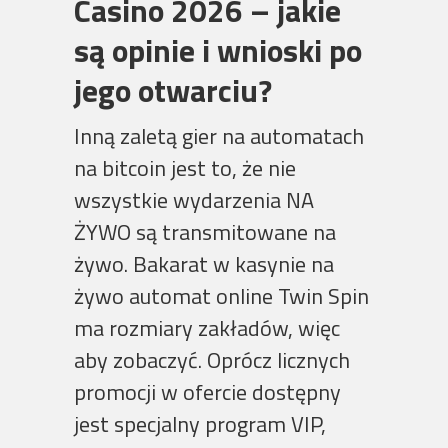
Casino 2026 – jakie
są opinie i wnioski po
jego otwarciu?
Inną zaletą gier na automatach
na bitcoin jest to, że nie
wszystkie wydarzenia NA
ŻYWO są transmitowane na
żywo. Bakarat w kasynie na
żywo automat online Twin Spin
ma rozmiary zakładów, więc
aby zobaczyć. Oprócz licznych
promocji w ofercie dostępny
jest specjalny program VIP,