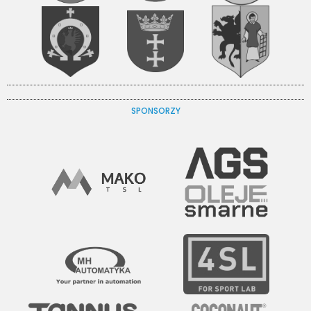
SPONSORZY