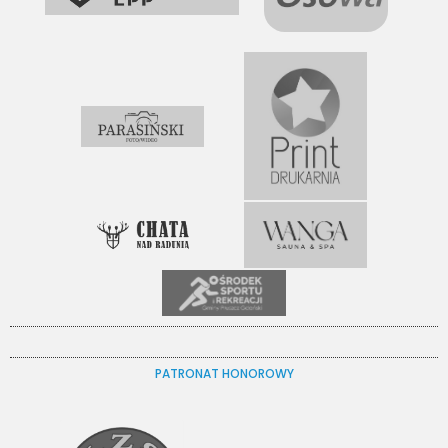
PATRONAT HONOROWY