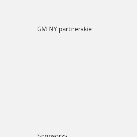
GMINY partnerskie
Sponsorzy