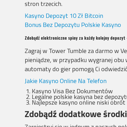
stron trzecich.
Kasyno Depozyt 10 Zł Bitcoin
Bonus Bez Depozytu Polskie Kasyno
Zdobądź elektroniczne spiny za każdy kolejny depozyt 
Zagraj w Tower Tumble za darmo w Veg
pieniądze, w przypadku wygranej obu 
automaty do gier pomogą Ci odwiedzić
Jakie Kasyno Online Na Telefon
Kasyno Visa Bez Dokumentów
Legalne polskie kasyna bez depozyt
Najlepsze kasyno online niski obrót
Zdobądź dodatkowe środki 
Zarejestruj się w jednym z naszych po