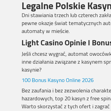
Legalne Polskie Kasy
Dni stawiania trzech lub czterech zak
pewne okazje świat tematycznych auto
automaty w mieście.
Light Casino Opinie I Bon
Jeśli chcesz wygrać, automat owocówka
inne działania związane z kasynem sp
kasynie?
100 Bonus Kasyno Online 2026
Bez zaufania i bez zezwolenia charakte
hazardowych, top 20 kasyn z free spin
Warto skorzystać z tych ofert i zagr