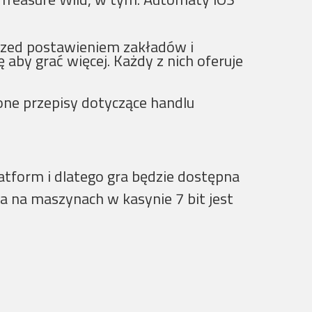
rzed postawieniem zakładów i
 aby grać więcej. Każdy z nich oferuje
ne przepisy dotyczące handlu
latform i dlatego gra będzie dostępna
ra na maszynach w kasynie 7 bit jest