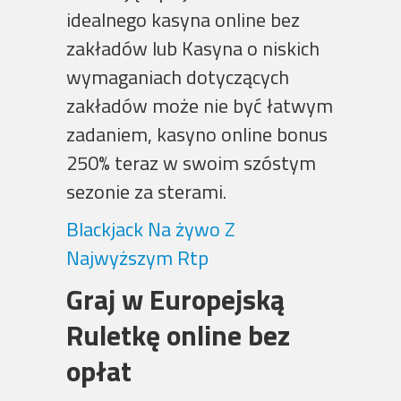
idealnego kasyna online bez
zakładów lub Kasyna o niskich
wymaganiach dotyczących
zakładów może nie być łatwym
zadaniem, kasyno online bonus
250% teraz w swoim szóstym
sezonie za sterami.
Blackjack Na żywo Z
Najwyższym Rtp
Graj w Europejską
Ruletkę online bez
opłat