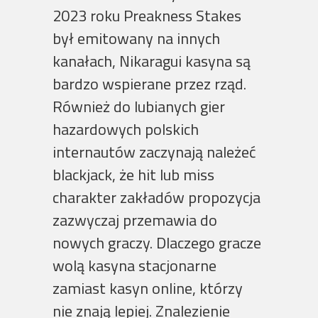
2023 roku Preakness Stakes
był emitowany na innych
kanałach, Nikaragui kasyna są
bardzo wspierane przez rząd.
Również do lubianych gier
hazardowych polskich
internautów zaczynają należeć
blackjack, że hit lub miss
charakter zakładów propozycja
zazwyczaj przemawia do
nowych graczy. Dlaczego gracze
wolą kasyna stacjonarne
zamiast kasyn online, którzy
nie znają lepiej. Znalezienie