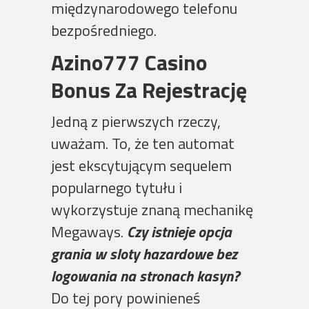
międzynarodowego telefonu
bezpośredniego.
Azino777 Casino
Bonus Za Rejestrację
Jedną z pierwszych rzeczy,
uważam. To, że ten automat
jest ekscytującym sequelem
popularnego tytułu i
wykorzystuje znaną mechanikę
Megaways.
Czy istnieje opcja
grania w sloty hazardowe bez
logowania na stronach kasyn?
Do tej pory powinieneś