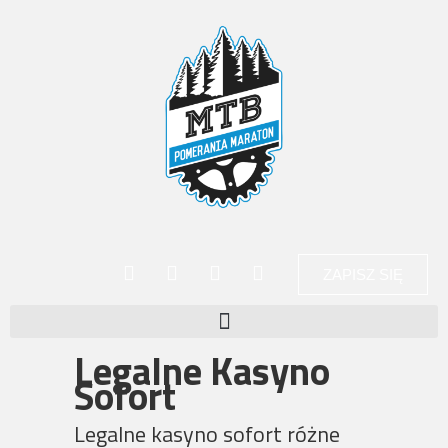
ZAPISZ SIĘ
Legalne Kasyno
Sofort
Legalne kasyno sofort różne