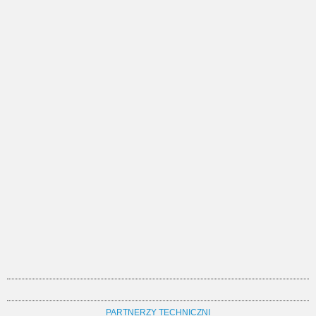
PARTNERZY TECHNICZNI