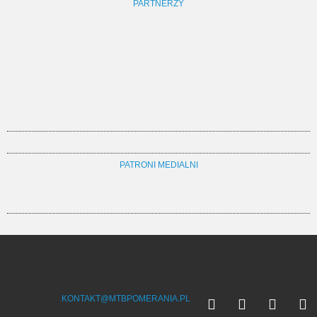
PARTNERZY
PATRONI MEDIALNI
KONTAKT@MTBPOMERANIA.PL