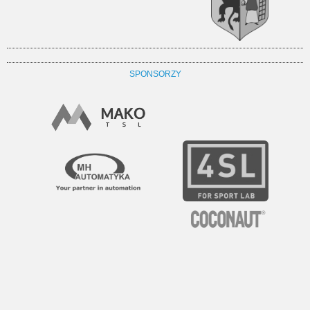
SPONSORZY