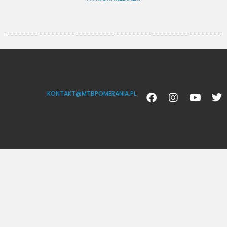
KONTAKT@MTBPOMERANIA.PL