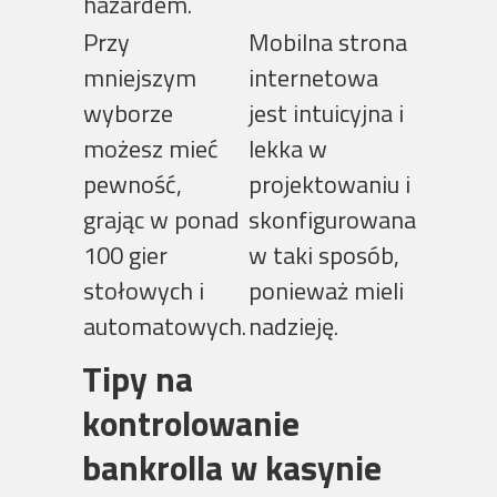
hazardem.
Przy
Mobilna strona
mniejszym
internetowa
wyborze
jest intuicyjna i
możesz mieć
lekka w
pewność,
projektowaniu i
grając w ponad
skonfigurowana
100 gier
w taki sposób,
stołowych i
ponieważ mieli
automatowych.
nadzieję.
Tipy na
kontrolowanie
bankrolla w kasynie