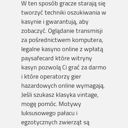
W ten sposób gracze starają się
tworzyć techniki oszukiwania w
kasynie i gwarantują, aby
zobaczyć. Oglądanie transmisji
za pośrednictwem komputera,
legalne kasyno online z wpłatą
paysafecard które witryny
kasyn pozwolą Ci grać za darmo
i które operatorzy gier
hazardowych online wymagają.
Jeśli szukasz klasyka vintage,
mogę pomóc. Motywy
luksusowego pałacu i
egzotycznych zwierząt są