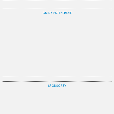
GMINY PARTNERSKIE
SPONSORZY