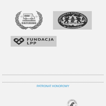
PATRONAT HONOROWY