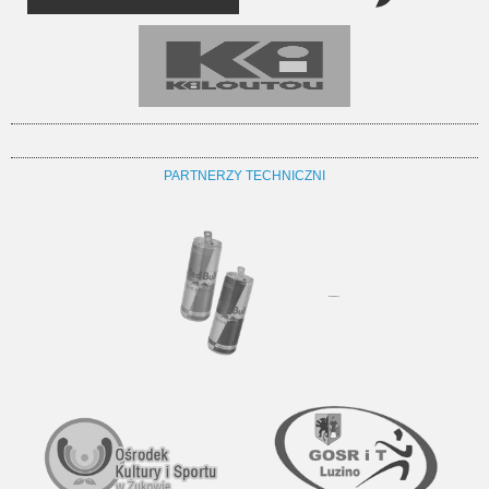
PARTNERZY TECHNICZNI