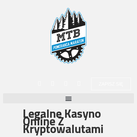
ZAPISZ SIĘ
Legalne Kasyno
Online Z
Kryptowalutami