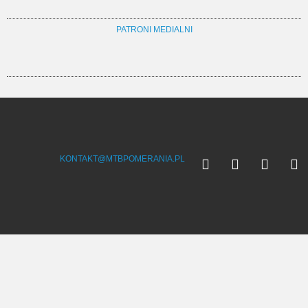
PATRONI MEDIALNI
KONTAKT@MTBPOMERANIA.PL