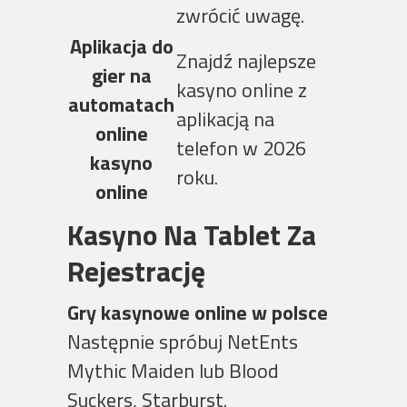
zwrócić uwagę.
Aplikacja do
Znajdź najlepsze
gier na
kasyno online z
automatach
aplikacją na
online
telefon w 2026
kasyno
roku.
online
Kasyno Na Tablet Za
Rejestrację
Gry kasynowe online w polsce
Następnie spróbuj NetEnts
Mythic Maiden lub Blood
Suckers, Starburst.