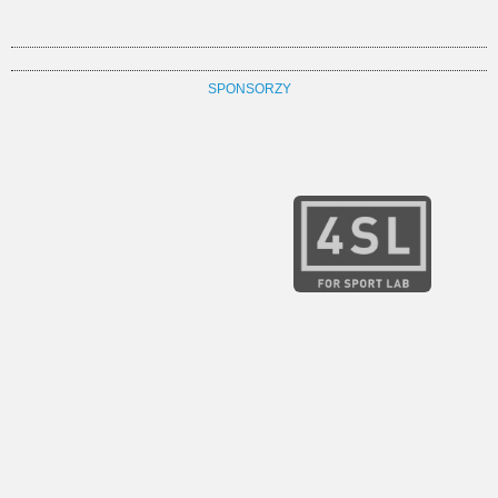
SPONSORZY