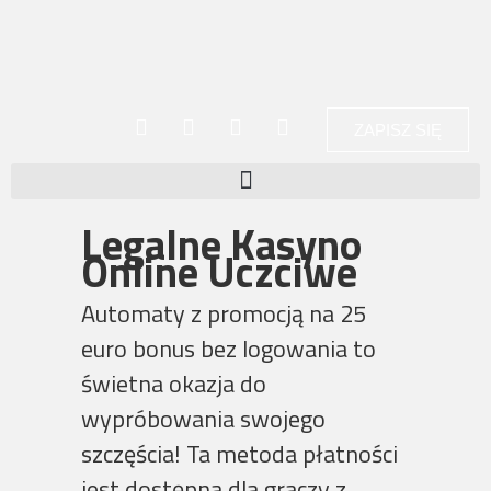
ZAPISZ SIĘ
Legalne Kasyno
Online Uczciwe
Automaty z promocją na 25
euro bonus bez logowania to
świetna okazja do
wypróbowania swojego
szczęścia! Ta metoda płatności
jest dostępna dla graczy z