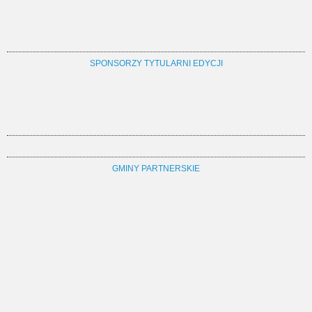
SPONSORZY TYTULARNI EDYCJI
GMINY PARTNERSKIE