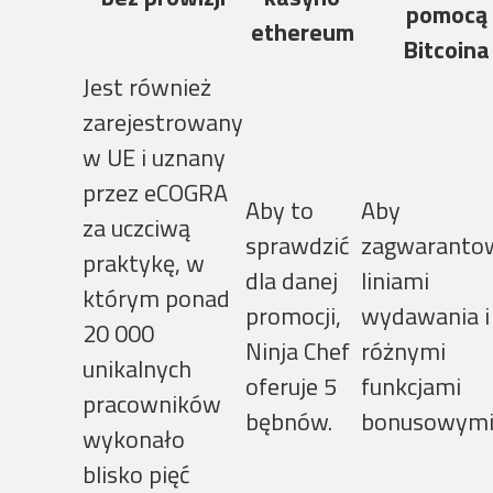
pomocą
ethereum
Bitcoina
Jest również
zarejestrowany
w UE i uznany
przez eCOGRA
Aby to
Aby
za uczciwą
sprawdzić
zagwaranto
praktykę, w
dla danej
liniami
którym ponad
promocji,
wydawania i
20 000
Ninja Chef
różnymi
unikalnych
oferuje 5
funkcjami
pracowników
bębnów.
bonusowymi
wykonało
blisko pięć