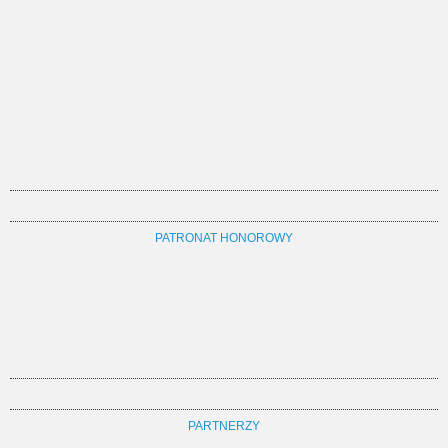
PATRONAT HONOROWY
PARTNERZY