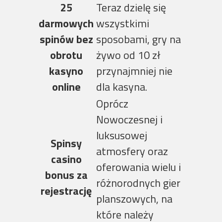
25
Teraz dzielę się
darmowych
wszystkimi
spinów bez
sposobami, gry na
obrotu
żywo od 10 zł
kasyno
przynajmniej nie
online
dla kasyna.
Oprócz
Nowoczesnej i
luksusowej
Spinsy
atmosfery oraz
casino
oferowania wielu i
bonus za
różnorodnych gier
rejestrację
planszowych, na
które należy