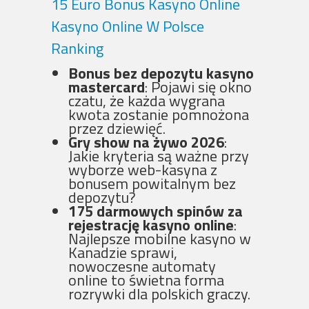
15 Euro Bonus Kasyno Online
Kasyno Online W Polsce
Ranking
Bonus bez depozytu kasyno
mastercard
: Pojawi się okno
czatu, że każda wygrana
kwota zostanie pomnożona
przez dziewięć.
Gry show na żywo 2026
:
Jakie kryteria są ważne przy
wyborze web-kasyna z
bonusem powitalnym bez
depozytu?
175 darmowych spinów za
rejestrację kasyno online
:
Najlepsze mobilne kasyno w
Kanadzie sprawi,
nowoczesne automaty
online to świetna forma
rozrywki dla polskich graczy.