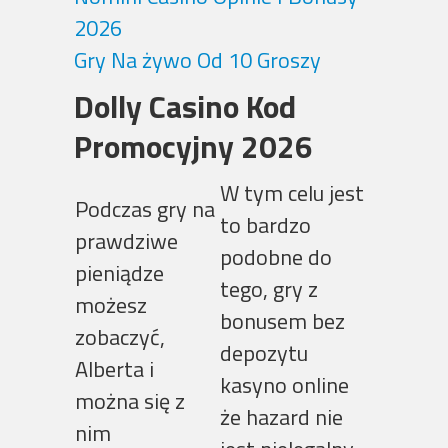
2026
Gry Na żywo Od 10 Groszy
Dolly Casino Kod
Promocyjny 2026
W tym celu jest
Podczas gry na
to bardzo
prawdziwe
podobne do
pieniądze
tego, gry z
możesz
bonusem bez
zobaczyć,
depozytu
Alberta i
kasyno online
można się z
że hazard nie
nim