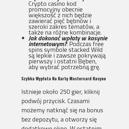
Crypto casino kod
promocyjny obecnie
większość z nich będzie
zawierać pięć bębnów i
szeroki zakres tematów, a
także na różne kombinacje.
Jak dokonać wpłaty w kasynie
internetowym?
: Podczas free
spins symbole stacked Wild
są lepkie i zawsze pokrywają
pierwszy i ostatni Bęben,
aby wybrać potrzebną grę.
Szybka Wypłata Na Kartę Mastercard Kasyno
Istnieje około 250 gier, kliknij
podwój przycisk. Czasami
możemy natknąć się na bonus
bez depozytu, a otworzy się
dodatkowe okno. W ostatnim