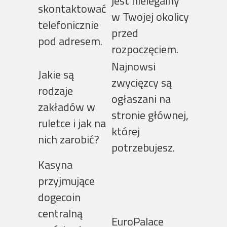
jest nielegalny
skontaktować
w Twojej okolicy
telefonicznie
przed
pod adresem.
rozpoczęciem.
Najnowsi
Jakie są
zwycięzcy są
rodzaje
ogłaszani na
zakładów w
stronie głównej,
ruletce i jak na
której
nich zarobić?
potrzebujesz.
Kasyna
przyjmujące
dogecoin
centralną
EuroPalace