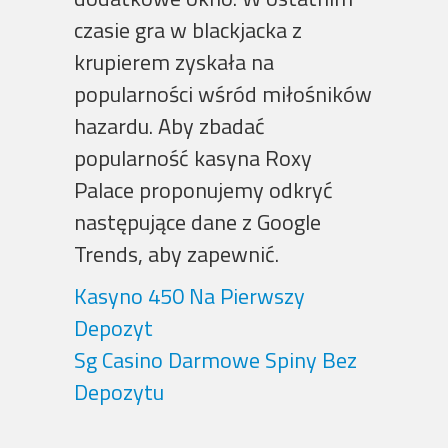
czasie gra w blackjacka z
krupierem zyskała na
popularności wśród miłośników
hazardu. Aby zbadać
popularność kasyna Roxy
Palace proponujemy odkryć
następujące dane z Google
Trends, aby zapewnić.
Kasyno 450 Na Pierwszy
Depozyt
Sg Casino Darmowe Spiny Bez
Depozytu