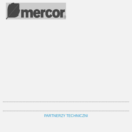
PARTNERZY TECHNICZNI