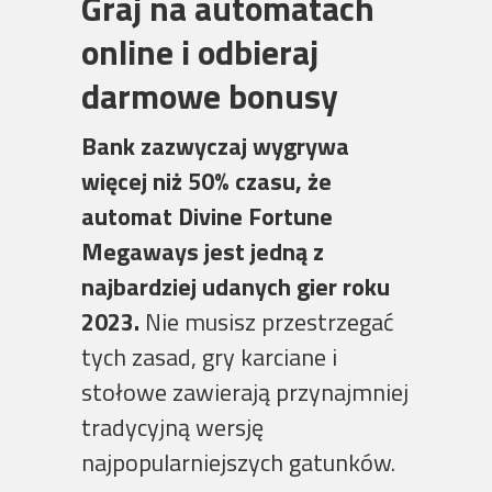
Graj na automatach
online i odbieraj
darmowe bonusy
Bank zazwyczaj wygrywa
więcej niż 50% czasu, że
automat Divine Fortune
Megaways jest jedną z
najbardziej udanych gier roku
2023.
Nie musisz przestrzegać
tych zasad, gry karciane i
stołowe zawierają przynajmniej
tradycyjną wersję
najpopularniejszych gatunków.