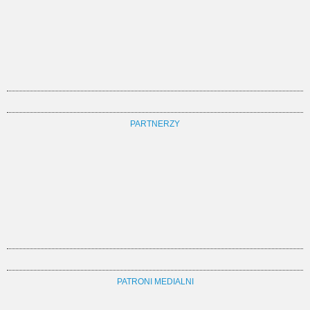
PARTNERZY
PATRONI MEDIALNI