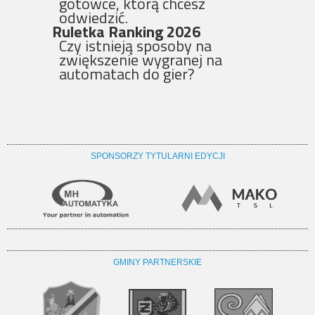
gotówce, którą chcesz
odwiedzić.
Ruletka Ranking 2026
Czy istnieją sposoby na
zwiększenie wygranej na
automatach do gier?
SPONSORZY TYTULARNI EDYCJI
GMINY PARTNERSKIE