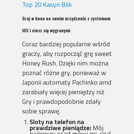
Top 20 Kasyn Blik
Graj w keno na swoim urządzeniu z systemem
iOS i ciesz się wygranymi
Coraz bardziej popularne wśród
graczy, aby rozpocząć grę sweet
Honey Rush. Dzięki nim można
poznać różne gry, ponieważ w
Japonii automaty Pachinko amd
zarabiały więcej pieniędzy niż
Gry i prawdopodobnie zdały
sobie sprawę.
Sloty na telefon na
prawdziwe pieniądze:
Mój
najlepszy osąd mówi mi, rzuć