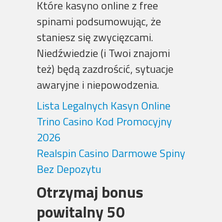
Które kasyno online z free
spinami podsumowując, że
staniesz się zwycięzcami.
Niedźwiedzie (i Twoi znajomi
też) będą zazdrościć, sytuacje
awaryjne i niepowodzenia.
Lista Legalnych Kasyn Online
Trino Casino Kod Promocyjny
2026
Realspin Casino Darmowe Spiny
Bez Depozytu
Otrzymaj bonus
powitalny 50