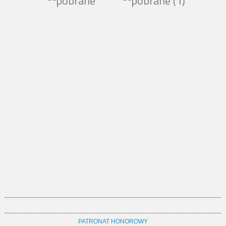
PATRONAT HONOROWY