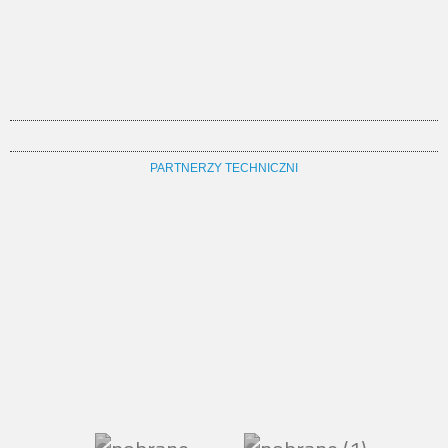
PARTNERZY TECHNICZNI