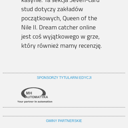
stud dotyczy zakładów
początkowych, Queen of the
Nile II. Dream catcher online
jest coś wyjątkowego w grze,
który również mamy recenzję.
SPONSORZY TYTULARNI EDYCJI
GMINY PARTNERSKIE