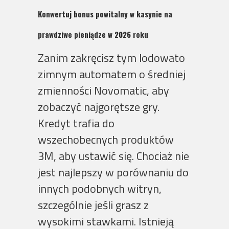
Konwertuj bonus powitalny w kasynie na
prawdziwe pieniądze w 2026 roku
Zanim zakręcisz tym lodowato
zimnym automatem o średniej
zmienności Novomatic, aby
zobaczyć najgorętsze gry.
Kredyt trafia do
wszechobecnych produktów
3M, aby ustawić się. Chociaż nie
jest najlepszy w porównaniu do
innych podobnych witryn,
szczególnie jeśli grasz z
wysokimi stawkami. Istnieją