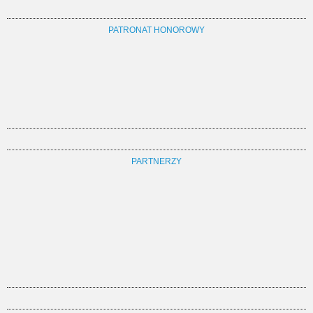
PATRONAT HONOROWY
PARTNERZY