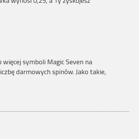
wka wynosi 0,25, a Ty zyskujesz
b więcej symboli Magic Seven na
liczbę darmowych spinów. Jako takie,