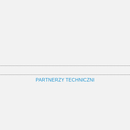
PARTNERZY TECHNICZNI