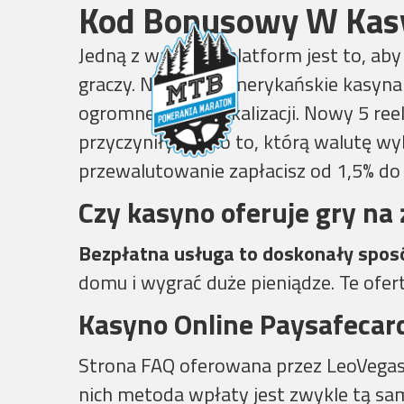
Kod Bonusowy W Kasy
Jedną z wad tych platform jest to, a
graczy. Nie tylko amerykańskie kasyna
ogromnej liczby lokalizacji. Nowy 5 r
przyczyniły. Mimo to, którą walutę wyb
przewalutowanie zapłacisz od 1,5% do
Czy kasyno oferuje gry na
Bezpłatna usługa to doskonały spos
domu i wygrać duże pieniądze.
Te ofer
Kasyno Online Paysafeca
Strona FAQ oferowana przez LeoVegas 
nich metoda wpłaty jest zwykle tą sam