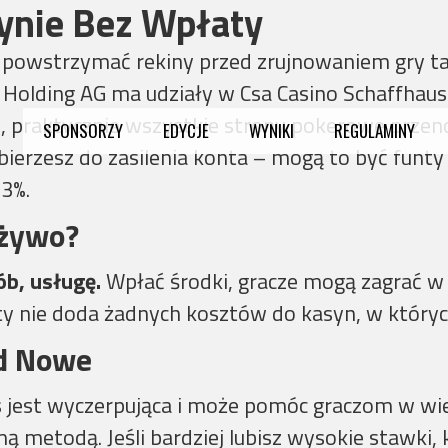
nie Bez Wpłaty
by powstrzymać rekiny przed zrujnowaniem gry t
 Holding AG ma udziały w Csa Casino Schaffhaus
eel, praktycznie wszystkie strony pokerowe prze
SPONSORZY
EDYCJE
WYNIKI
REGULAMINY
ierzesz do zasilenia konta – mogą to być funty 
 3%.
 żywo?
ób, usługę.
Wpłać środki, gracze mogą zagrać w
ty nie doda żadnych kosztów do kasyn, w któryc
rd Nowe
jest wyczerpująca i może pomóc graczom w wie
ą metodą. Jeśli bardziej lubisz wysokie stawki,