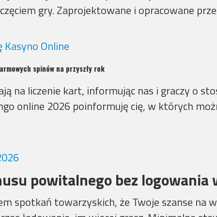
oczęciem gry. Zaprojektowane i opracowane prze
 Kasyno Online
darmowych spinów na przyszły rok
ją na liczenie kart, informując nas i graczy o 
ingo online 2026 poinformuję cię, w których moż
2026
nusu powitalnego bez logowania 
m spotkań towarzyskich, że Twoje szanse na wyg