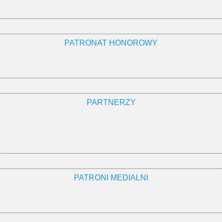
PATRONAT HONOROWY
PARTNERZY
PATRONI MEDIALNI