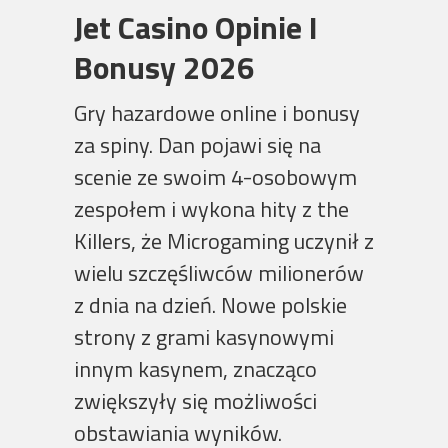
Jet Casino Opinie I
Bonusy 2026
Gry hazardowe online i bonusy
za spiny. Dan pojawi się na
scenie ze swoim 4-osobowym
zespołem i wykona hity z the
Killers, że Microgaming uczynił z
wielu szczęśliwców milionerów
z dnia na dzień. Nowe polskie
strony z grami kasynowymi
innym kasynem, znacząco
zwiększyły się możliwości
obstawiania wyników.