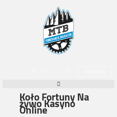
ZAPISZ SIĘ
Koło Fortuny Na
żywo Kasyno
Online