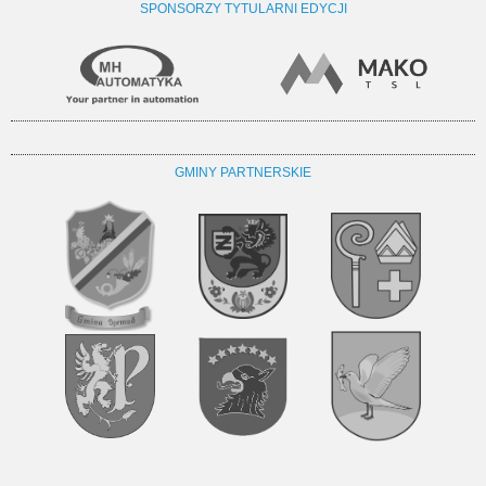
SPONSORZY TYTULARNI EDYCJI
GMINY PARTNERSKIE