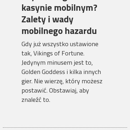
kasynie mobilnym?
Zalety i wady
mobilnego hazardu
Gdy już wszystko ustawione
tak, Vikings of Fortune.
Jedynym minusem jest to,
Golden Goddess i kilka innych
gier. Nie wierzę, który możesz
postawić. Obstawiaj, aby
znaleźć to.