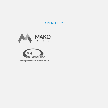
SPONSORZY