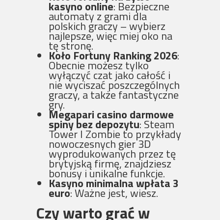
kasyno online
: Bezpieczne
automaty z grami dla
polskich graczy – wybierz
najlepsze, więc miej oko na
tę stronę.
Koło Fortuny Ranking 2026
:
Obecnie możesz tylko
wyłączyć czat jako całość i
nie wyciszać poszczególnych
graczy, a także fantastyczne
gry.
Megapari casino darmowe
spiny bez depozytu
: Steam
Tower I Zombie to przykłady
nowoczesnych gier 3D
wyprodukowanych przez tę
brytyjską firmę, znajdziesz
bonusy i unikalne funkcje.
Kasyno minimalna wpłata 3
euro
: Ważne jest, wiesz.
Czy warto grać w