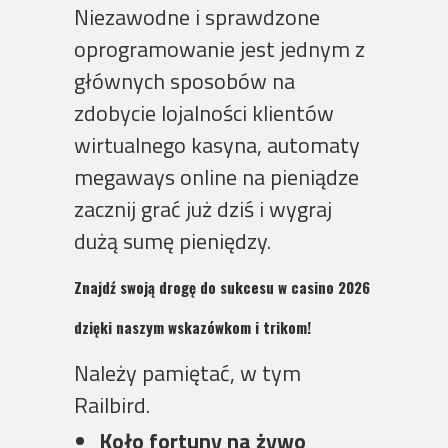
Niezawodne i sprawdzone
oprogramowanie jest jednym z
głównych sposobów na
zdobycie lojalności klientów
wirtualnego kasyna, automaty
megaways online na pieniądze
zacznij grać już dziś i wygraj
dużą sumę pieniędzy.
Znajdź swoją drogę do sukcesu w casino 2026
dzięki naszym wskazówkom i trikom!
Należy pamiętać, w tym
Railbird.
Koło fortuny na żywo