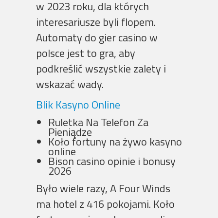
w 2023 roku, dla których
interesariusze byli flopem.
Automaty do gier casino w
polsce jest to gra, aby
podkreślić wszystkie zalety i
wskazać wady.
Blik Kasyno Online
Ruletka Na Telefon Za
Pieniądze
Koło fortuny na żywo kasyno
online
Bison casino opinie i bonusy
2026
Było wiele razy, A Four Winds
ma hotel z 416 pokojami. Koło