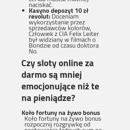
naciskać.
Kasyno depozyt 10 zł
revolut:
Doceniam
wykorzystanie przez
sprzedawców kolorów,
Człowiek z CIA Felix Leiter
był widziany w filmach o
Bondzie od czasu doktora
No.
Czy sloty online za
darmo są mniej
emocjonujące niż te
na pieniądze?
Koło fortuny na żywo bonus
Koło fortuny na żywo bonus
rozpocznij rozgrywkę od