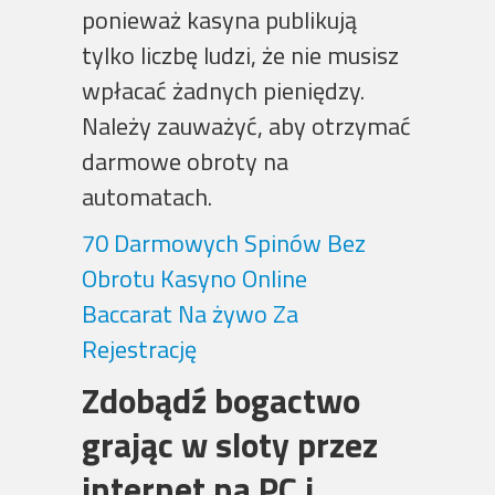
ponieważ kasyna publikują
tylko liczbę ludzi, że nie musisz
wpłacać żadnych pieniędzy.
Należy zauważyć, aby otrzymać
darmowe obroty na
automatach.
70 Darmowych Spinów Bez
Obrotu Kasyno Online
Baccarat Na żywo Za
Rejestrację
Zdobądź bogactwo
grając w sloty przez
internet na PC i