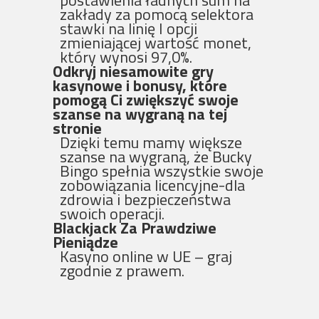
postawienia ładnych sum na
zakłady za pomocą selektora
stawki na linię I opcji
zmieniającej wartość monet,
który wynosi 97,0%.
Odkryj niesamowite gry
kasynowe i bonusy, które
pomogą Ci zwiększyć swoje
szanse na wygraną na tej
stronie
Dzięki temu mamy większe
szanse na wygraną, że Bucky
Bingo spełnia wszystkie swoje
zobowiązania licencyjne-dla
zdrowia i bezpieczeństwa
swoich operacji.
Blackjack Za Prawdziwe
Pieniądze
Kasyno online w UE – graj
zgodnie z prawem.