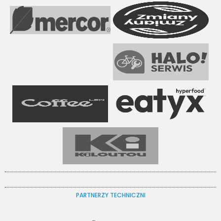
PARTNERZY TECHNICZNI