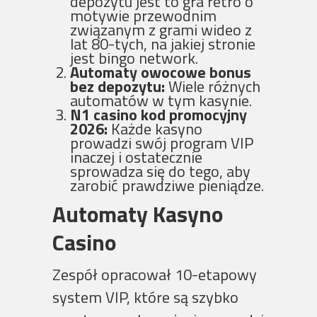
depozytu jest to gra retro o
motywie przewodnim
związanym z grami wideo z
lat 80-tych, na jakiej stronie
jest bingo network.
Automaty owocowe bonus
bez depozytu:
Wiele różnych
automatów w tym kasynie.
N1 casino kod promocyjny
2026:
Każde kasyno
prowadzi swój program VIP
inaczej i ostatecznie
sprowadza się do tego, aby
zarobić prawdziwe pieniądze.
Automaty Kasyno
Casino
Zespół opracował 10-etapowy
system VIP, które są szybko