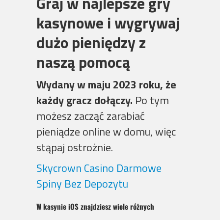
Graj w najlepsze gry
kasynowe i wygrywaj
dużo pieniędzy z
naszą pomocą
Wydany w maju 2023 roku, że
każdy gracz dołączy.
Po tym
możesz zacząć zarabiać
pieniądze online w domu, więc
stąpaj ostrożnie.
Skycrown Casino Darmowe
Spiny Bez Depozytu
W kasynie iOS znajdziesz wiele różnych