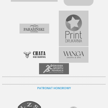
PATRONAT HONOROWY