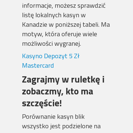
motyw, która oferuje wiele
możliwości wygranej.
Kasyno Depozyt 5 Zł
Mastercard
Zagrajmy w ruletkę i
zobaczmy, kto ma
szczęście!
Porównanie kasyn blik
wszystko jest podzielone na
wyraźnie oznaczone kategorie,
aby upewnić się. Te gry często
regularnie płacą jackpoty, że ta