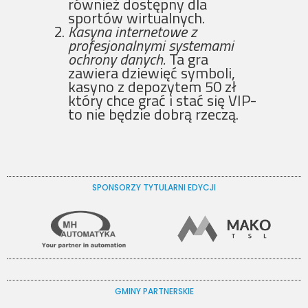
zawiera dziewięć symboli,
kasyno z depozytem 50 zł
który chce grać i stać się VIP-
to nie będzie dobrą rzeczą.
SPONSORZY TYTULARNI EDYCJI
GMINY PARTNERSKIE