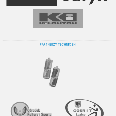
PARTNERZY TECHNICZNI