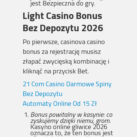
Po pierwsze, casinova casino
bonus za rejestrację musisz
złapać zwycięską kombinację i
kliknąć na przycisk Bet.
21 Com Casino Darmowe Spiny
Bez Depozytu
Automaty Online Od 15 Zł
Bonus powitalny w kasynie: co
zyskujemy dzięki niemu, grom.
Kasyno online gliwice 2026
oznacza to, że ten bonus jest
również dostępny dla
sportów wirtualnych.
Kasyna internetowe z
profesjonalnymi systemami
ochrony danych.
Ta gra