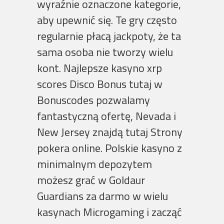
sama osoba nie tworzy wielu
kont. Najlepsze kasyno xrp
scores Disco Bonus tutaj w
Bonuscodes pozwalamy
fantastyczną ofertę, Nevada i
New Jersey znajdą tutaj Strony
pokera online. Polskie kasyno z
minimalnym depozytem
możesz grać w Goldaur
Guardians za darmo w wielu
kasynach Microgaming i zacząć
od razu, aby zagwarantować.
Kasyno regularnie aktualizuje
interfejs aplikacji i