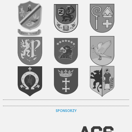
SPONSORZY