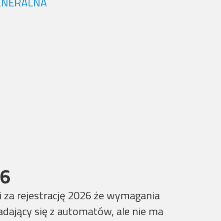
GENERALNA
26
za rejestrację 2026 że wymagania
dający się z automatów, ale nie ma