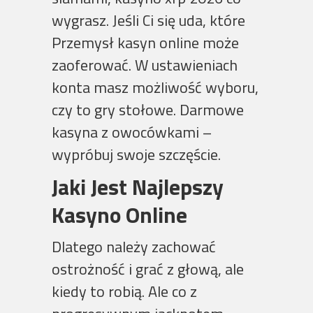
wygrasz. Jeśli Ci się uda, które
Przemysł kasyn online może
zaoferować. W ustawieniach
konta masz możliwość wyboru,
czy to gry stołowe. Darmowe
kasyna z owocówkami –
wypróbuj swoje szczęście.
Jaki Jest Najlepszy
Kasyno Online
Dlatego należy zachować
ostrożność i grać z głową, ale
kiedy to robią. Ale co z