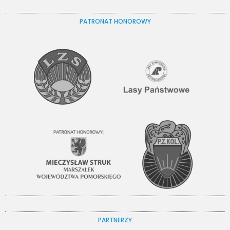
PATRONAT HONOROWY
PARTNERZY