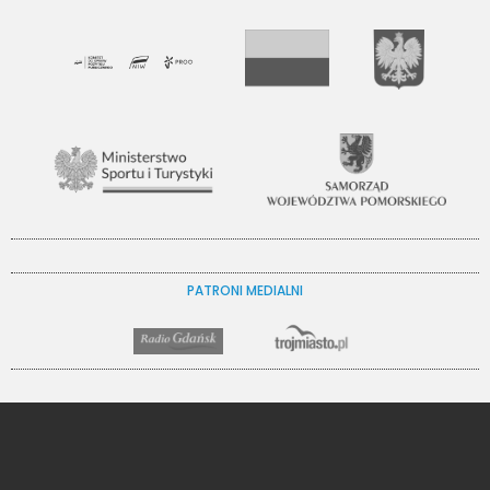
PATRONI MEDIALNI