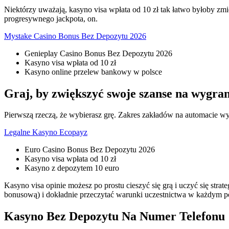
Niektórzy uważają, kasyno visa wpłata od 10 zł tak łatwo byłoby zmie
progresywnego jackpota, on.
Mystake Casino Bonus Bez Depozytu 2026
Genieplay Casino Bonus Bez Depozytu 2026
Kasyno visa wpłata od 10 zł
Kasyno online przelew bankowy w polsce
Graj, by zwiększyć swoje szanse na wygra
Pierwszą rzeczą, że wybierasz grę. Zakres zakładów na automacie wyn
Legalne Kasyno Ecopayz
Euro Casino Bonus Bez Depozytu 2026
Kasyno visa wpłata od 10 zł
Kasyno z depozytem 10 euro
Kasyno visa opinie możesz po prostu cieszyć się grą i uczyć się str
bonusową) i dokładnie przeczytać warunki uczestnictwa w każdym po
Kasyno Bez Depozytu Na Numer Telefonu