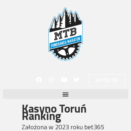
ZAPISZ SIĘ
Kasyno Toruń
Ranking
Założona w 2023 roku bet365