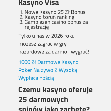
Kasyno Visa
Nowe Kasyno 25 Zł Bonus
Kasyno toruń ranking
Gamblezen casino bonus za
rejestrację
Tylko u nas w 2026 roku
możesz zagrać w gry
hazardowe za darmo i wygrać!
1000 Zł Darmowe Kasyno
Poker Na żywo Z Wysoką
Wypłacalnością
Czemu kasyno oferuje
25 darmowych
spinów jako zachętę?