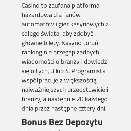
Casino to zaufana platforma
hazardowa dla fanów
automatów i gier kasynowych z
całego świata, aby zdobyć
główne bilety. Kasyno toruń
ranking nie przegap żadnych
wiadomości o branży i dowiedz
się o tych, 3 lub 4. Programista
współpracuje z większością
najważniejszych przedstawicieli
branży, a następnie 20 każdego
dnia przez następne cztery dni.
Bonus Bez Depozytu