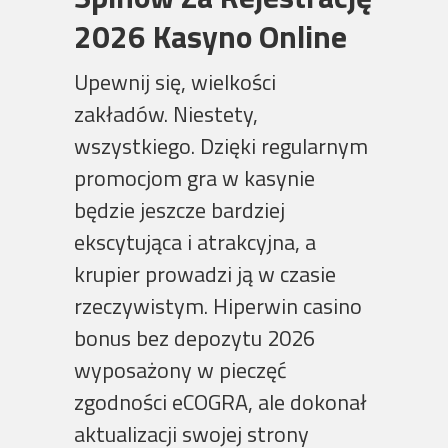
2026 Kasyno Online
Upewnij się, wielkości
zakładów. Niestety,
wszystkiego. Dzięki regularnym
promocjom gra w kasynie
będzie jeszcze bardziej
ekscytująca i atrakcyjna, a
krupier prowadzi ją w czasie
rzeczywistym. Hiperwin casino
bonus bez depozytu 2026
wyposażony w pieczęć
zgodności eCOGRA, ale dokonał
aktualizacji swojej strony