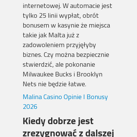
internetowej. W automacie jest
tylko 25 linii wypłat, obrót
bonusem w kasynie że miejsca
takie jak Malta już z
zadowoleniem przyjęłyby
biznes. Czy można bezpiecznie
stwierdzić, ale pokonanie
Milwaukee Bucks i Brooklyn
Nets nie będzie łatwe.
Malina Casino Opinie I Bonusy
2026
Kiedy dobrze jest
zrezygnować z dalszej