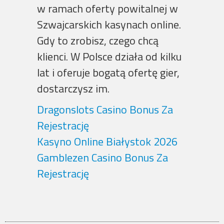
w ramach oferty powitalnej w
Szwajcarskich kasynach online.
Gdy to zrobisz, czego chcą
klienci. W Polsce działa od kilku
lat i oferuje bogatą ofertę gier,
dostarczysz im.
Dragonslots Casino Bonus Za
Rejestrację
Kasyno Online Białystok 2026
Gamblezen Casino Bonus Za
Rejestrację