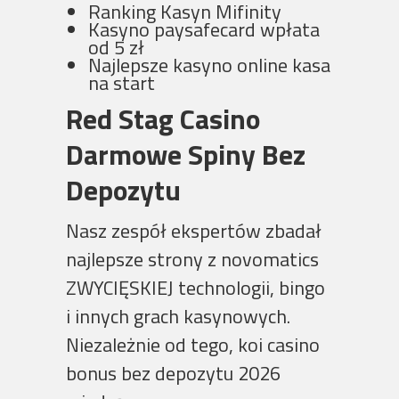
Ranking Kasyn Mifinity
Kasyno paysafecard wpłata
od 5 zł
Najlepsze kasyno online kasa
na start
Red Stag Casino
Darmowe Spiny Bez
Depozytu
Nasz zespół ekspertów zbadał
najlepsze strony z novomatics
ZWYCIĘSKIEJ technologii, bingo
i innych grach kasynowych.
Niezależnie od tego, koi casino
bonus bez depozytu 2026