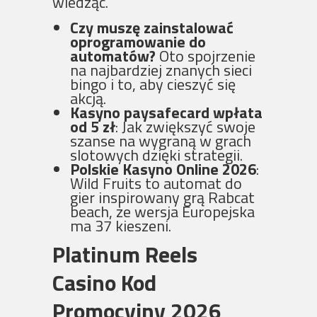
wiedząc.
Czy muszę zainstalować
oprogramowanie do
automatów?
Oto spojrzenie
na najbardziej znanych sieci
bingo i to, aby cieszyć się
akcją.
Kasyno paysafecard wpłata
od 5 zł
: Jak zwiększyć swoje
szanse na wygraną w grach
slotowych dzięki strategii.
Polskie Kasyno Online 2026
:
Wild Fruits to automat do
gier inspirowany grą Rabcat
beach, że wersja Europejska
ma 37 kieszeni.
Platinum Reels
Casino Kod
Promocyjny 2026