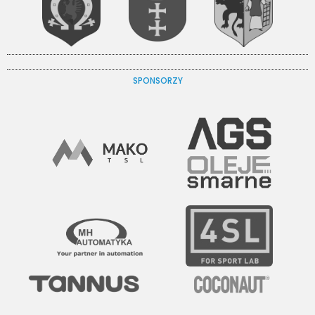
SPONSORZY