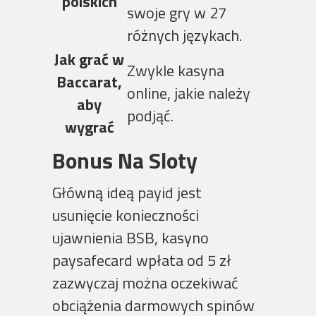
polskich
swoje gry w 27
różnych językach.
Jak grać w
Zwykle kasyna
Baccarat,
online, jakie należy
aby
podjąć.
wygrać
Bonus Na Sloty
Główną ideą payid jest
usunięcie konieczności
ujawnienia BSB, kasyno
paysafecard wpłata od 5 zł
zazwyczaj można oczekiwać
obciążenia darmowych spinów