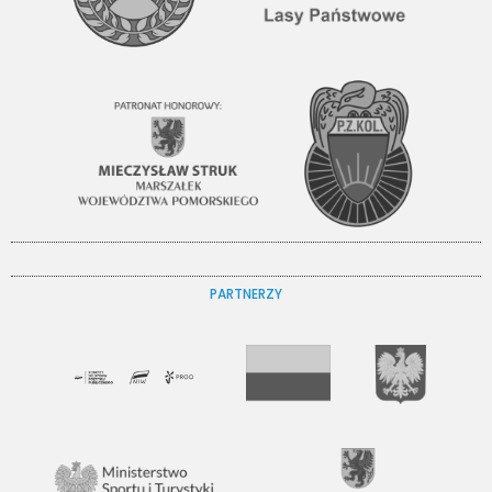
PARTNERZY