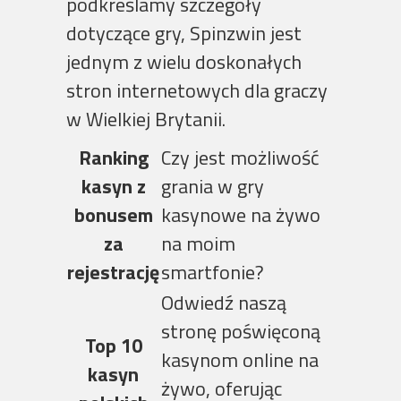
podkreślamy szczegóły
dotyczące gry, Spinzwin jest
jednym z wielu doskonałych
stron internetowych dla graczy
w Wielkiej Brytanii.
Ranking
Czy jest możliwość
kasyn z
grania w gry
bonusem
kasynowe na żywo
za
na moim
rejestrację
smartfonie?
Odwiedź naszą
stronę poświęconą
Top 10
kasynom online na
kasyn
żywo, oferując