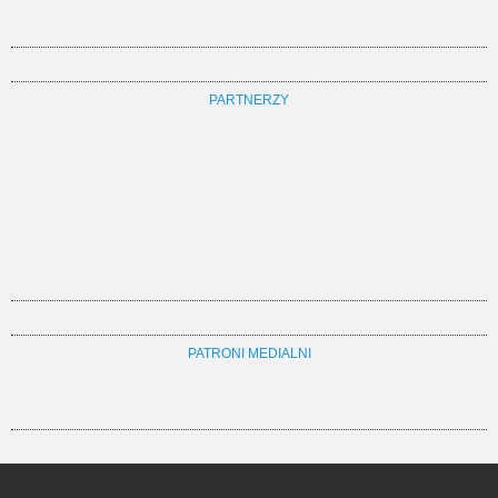
PARTNERZY
PATRONI MEDIALNI