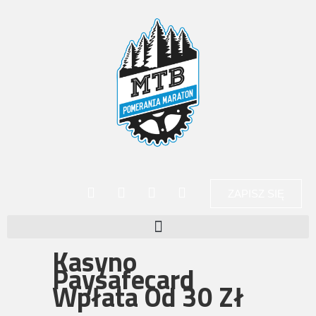
ZAPISZ SIĘ
Kasyno
Paysafecard
Wpłata Od 30 Zł