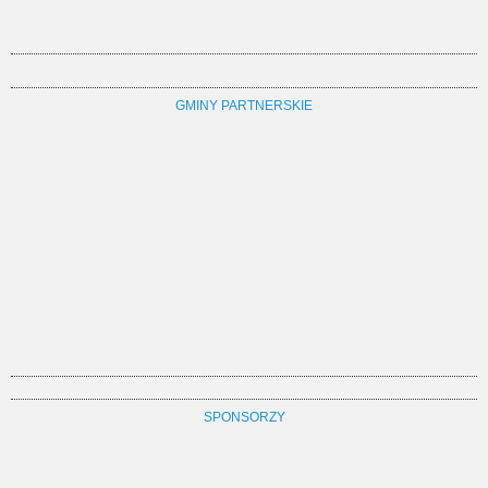
GMINY PARTNERSKIE
SPONSORZY