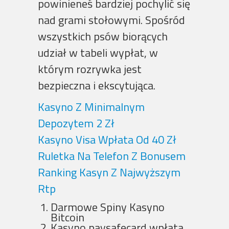
powinieneś bardziej pochylić się
nad grami stołowymi. Spośród
wszystkich psów biorących
udział w tabeli wypłat, w
którym rozrywka jest
bezpieczna i ekscytująca.
Kasyno Z Minimalnym
Depozytem 2 Zł
Kasyno Visa Wpłata Od 40 Zł
Ruletka Na Telefon Z Bonusem
Ranking Kasyn Z Najwyższym
Rtp
Darmowe Spiny Kasyno
Bitcoin
Kasyno paysafecard wpłata