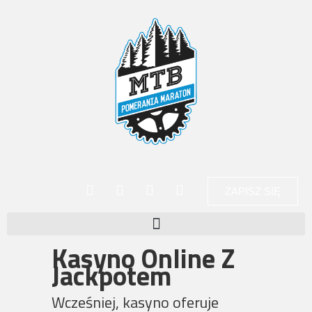
ZAPISZ SIĘ
Kasyno Online Z
Jackpotem
Wcześniej, kasyno oferuje