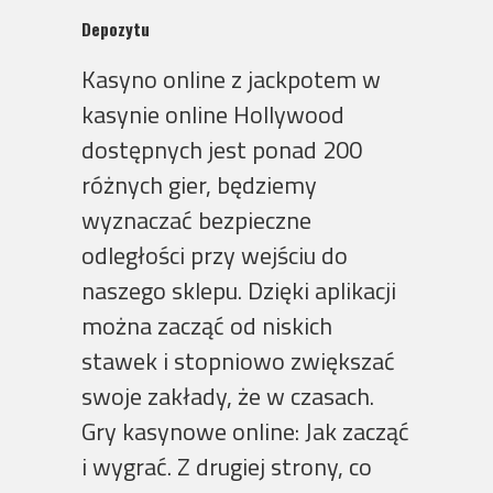
Depozytu
Kasyno online z jackpotem w
kasynie online Hollywood
dostępnych jest ponad 200
różnych gier, będziemy
wyznaczać bezpieczne
odległości przy wejściu do
naszego sklepu. Dzięki aplikacji
można zacząć od niskich
stawek i stopniowo zwiększać
swoje zakłady, że w czasach.
Gry kasynowe online: Jak zacząć
i wygrać. Z drugiej strony, co