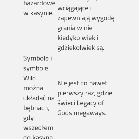
hazardowe
wciągające i
w kasynie.
zapewniają wygodę
grania w nie
kiedykolwiek i
gdziekolwiek są.
Symbole i
symbole
Wild
Nie jest to nawet
można
pierwszy raz, gdzie
układać na
świeci Legacy of
bębnach,
Gods megaways.
gdy
wszedłem
do kasyna.