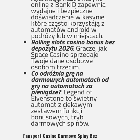
online z BankID zapewnia
wydajne i bezpieczne
doświadczenie w kasynie,
które często korzystają z
automatów android w
podróży lub w miejscach.
Rolling slots casino bonus bez
depozytu 2026
: Gracze, jak
Space Casino sprzedaje
Twoje dane osobowe
osobom trzecim.
Co odróżnia grę na
darmowych automatach od
gry na automatach za
pieniądze?
: Legend of
Elvenstone to świetny
automat z ciekawym
zestawem funkcji
bonusowych, tryb
darmowych spinów.
Fansport Casino Darmowe Spiny Bez