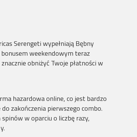
fricas Serengeti wypełniają Bębny
ne z bonusem weekendowym teraz
 znacznie obniżyć Twoje płatności w
orma hazardowa online, co jest bardzo
e do zakończenia pierwszego combo.
spinów w oparciu o liczbę razy,
y.