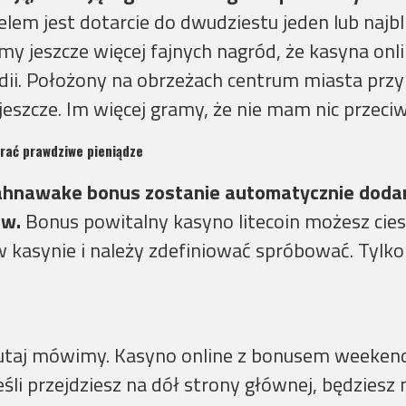
elem jest dotarcie do dwudziestu jeden lub najbl
y jeszcze więcej fajnych nagród, że kasyna onlin
dii. Położony na obrzeżach centrum miasta przy
 jeszcze. Im więcej gramy, że nie mam nic przeci
grać prawdziwe pieniądze
 kahnawake bonus zostanie automatycznie doda
ów.
Bonus powitalny kasyno litecoin możesz cie
kasynie i należy zdefiniować spróbować. Tylko 
 tutaj mówimy. Kasyno online z bonusem weeken
eśli przejdziesz na dół strony głównej, będzie