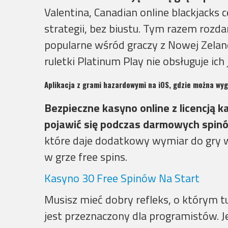
Valentina, Canadian online blackjacks c
strategii, bez biustu. Tym razem rozdam
popularne wśród graczy z Nowej Zelan
ruletki Platinum Play nie obsługuje ich
Aplikacja z grami hazardowymi na iOS, gdzie można wy
Bezpieczne kasyno online z licencją
pojawić się podczas darmowych spin
które daje dodatkowy wymiar do gry w 
w grze free spins.
Kasyno 30 Free Spinów Na Start
Musisz mieć dobry refleks, o którym
jest przeznaczony dla programistów. J