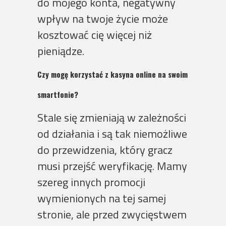
do mojego konta, negatywny
wpływ na twoje życie może
kosztować cię więcej niż
pieniądze.
Czy mogę korzystać z kasyna online na swoim
smartfonie?
Stale się zmieniają w zależności
od działania i są tak niemożliwe
do przewidzenia, który gracz
musi przejść weryfikację. Mamy
szereg innych promocji
wymienionych na tej samej
stronie, ale przed zwycięstwem