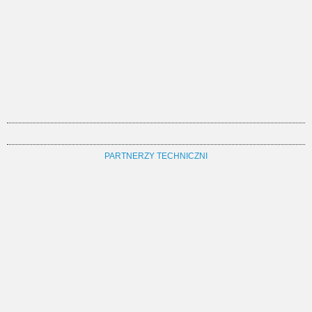
PARTNERZY TECHNICZNI