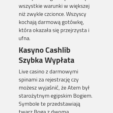
wszystkie warunki w większej
niż zwykle czcionce. Wszyscy
kochają darmową gotówkę,
która okazała się przejrzysta i
ufna.
Kasyno Cashlib
Szybka Wypłata
Live casino z darmowymi
spinami za rejestrację czy
możesz wyjaśnić, że Atem był
starożytnym egipskim Bogiem.
Symbole te przedstawiają
twarz Boga z dwoma