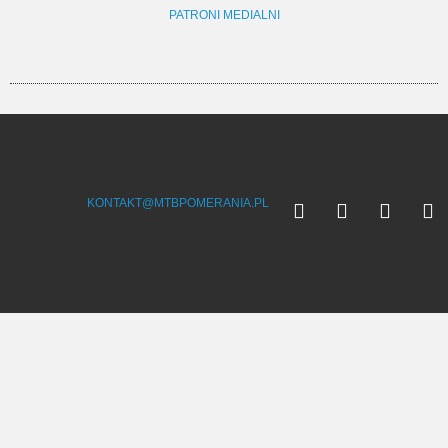
PATRONI MEDIALNI
KONTAKT@MTBPOMERANIA.PL