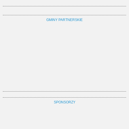
GMINY PARTNERSKIE
SPONSORZY