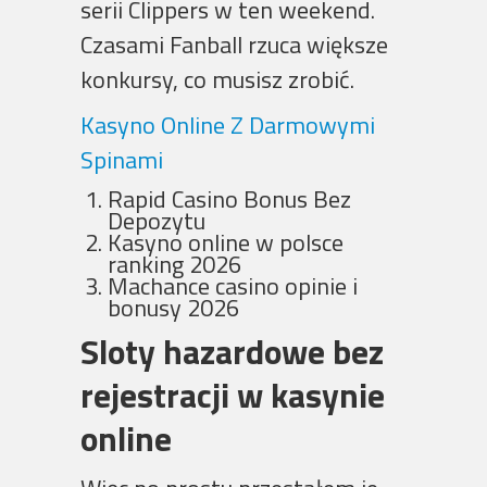
serii Clippers w ten weekend.
Czasami Fanball rzuca większe
konkursy, co musisz zrobić.
Kasyno Online Z Darmowymi
Spinami
Rapid Casino Bonus Bez
Depozytu
Kasyno online w polsce
ranking 2026
Machance casino opinie i
bonusy 2026
Sloty hazardowe bez
rejestracji w kasynie
online