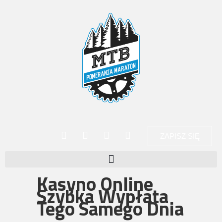
ZAPISZ SIĘ
Kasyno Online
Szybka Wypłata
Tego Samego Dnia