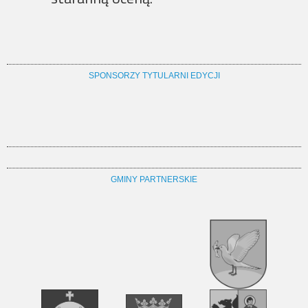
SPONSORZY TYTULARNI EDYCJI
GMINY PARTNERSKIE