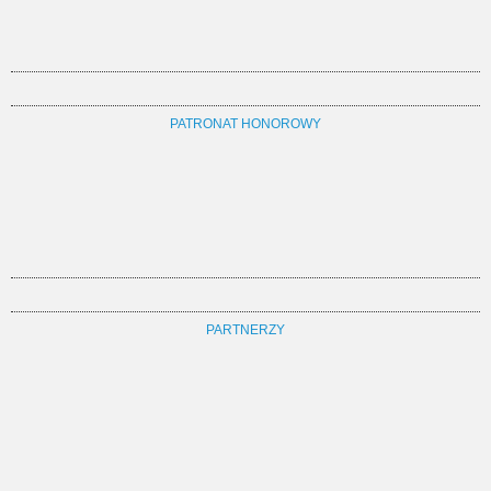
PATRONAT HONOROWY
PARTNERZY