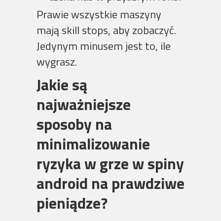
Prawie wszystkie maszyny
mają skill stops, aby zobaczyć.
Jedynym minusem jest to, ile
wygrasz.
Jakie są
najważniejsze
sposoby na
minimalizowanie
ryzyka w grze w spiny
android na prawdziwe
pieniądze?