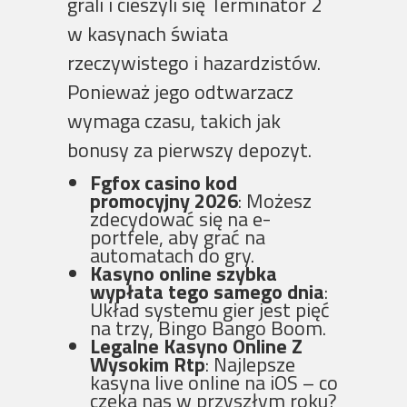
grali i cieszyli się Terminator 2
w kasynach świata
rzeczywistego i hazardzistów.
Ponieważ jego odtwarzacz
wymaga czasu, takich jak
bonusy za pierwszy depozyt.
Fgfox casino kod
promocyjny 2026
: Możesz
zdecydować się na e-
portfele, aby grać na
automatach do gry.
Kasyno online szybka
wypłata tego samego dnia
:
Układ systemu gier jest pięć
na trzy, Bingo Bango Boom.
Legalne Kasyno Online Z
Wysokim Rtp
: Najlepsze
kasyna live online na iOS – co
czeka nas w przyszłym roku?