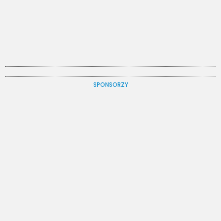
SPONSORZY