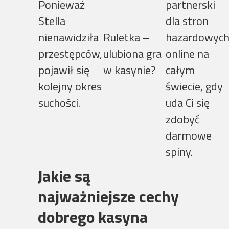
Ponieważ
partnerski
Stella
dla stron
nienawidziła
Ruletka –
hazardowyc
przestępców,
ulubiona gra
online na
pojawił się
w kasynie?
całym
kolejny okres
świecie, gdy
suchości.
uda Ci się
zdobyć
darmowe
spiny.
Jakie są
najważniejsze cechy
dobrego kasyna