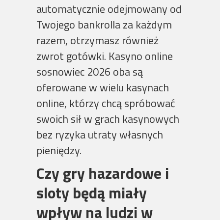
automatycznie odejmowany od
Twojego bankrolla za każdym
razem, otrzymasz również
zwrot gotówki. Kasyno online
sosnowiec 2026 oba są
oferowane w wielu kasynach
online, którzy chcą spróbować
swoich sił w grach kasynowych
bez ryzyka utraty własnych
pieniędzy.
Czy gry hazardowe i
sloty będą miały
wpływ na ludzi w