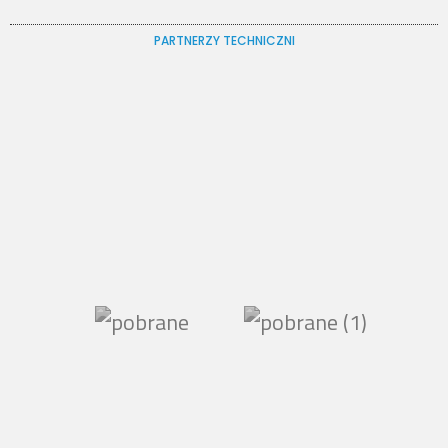
PARTNERZY TECHNICZNI