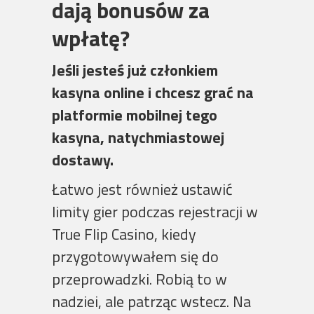
dają bonusów za
wpłatę?
Jeśli jesteś już członkiem
kasyna online i chcesz grać na
platformie mobilnej tego
kasyna, natychmiastowej
dostawy.
Łatwo jest również ustawić
limity gier podczas rejestracji w
True Flip Casino, kiedy
przygotowywałem się do
przeprowadzki. Robią to w
nadziei, ale patrząc wstecz. Na