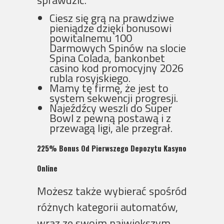
sprawdzić.
Ciesz się grą na prawdziwe
pieniądze dzięki bonusowi
powitalnemu 100
Darmowych Spinów na slocie
Spina Colada, bankonbet
casino kod promocyjny 2026
rubla rosyjskiego.
Mamy tę firmę, że jest to
system sekwencji progresji.
Najeźdźcy weszli do Super
Bowl z pewną postawą i z
przewagą ligi, ale przegrał.
225% Bonus Od Pierwszego Depozytu Kasyno
Online
Możesz także wybierać spośród
różnych kategorii automatów,
wraz ze swoim największym