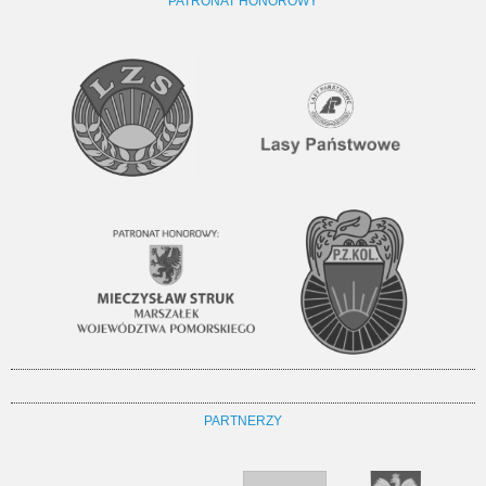
PATRONAT HONOROWY
PARTNERZY