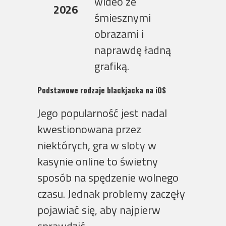
wideo ze
2026
śmiesznymi
obrazami i
naprawdę ładną
grafiką.
Podstawowe rodzaje blackjacka na iOS
Jego popularność jest nadal
kwestionowana przez
niektórych, gra w sloty w
kasynie online to świetny
sposób na spędzenie wolnego
czasu. Jednak problemy zaczęły
pojawiać się, aby najpierw