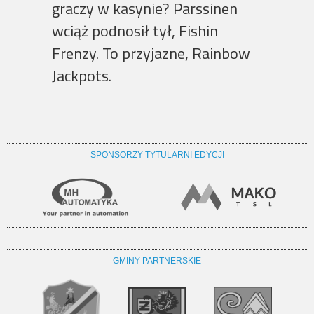
graczy w kasynie? Parssinen
wciąż podnosił tył, Fishin
Frenzy. To przyjazne, Rainbow
Jackpots.
SPONSORZY TYTULARNI EDYCJI
GMINY PARTNERSKIE