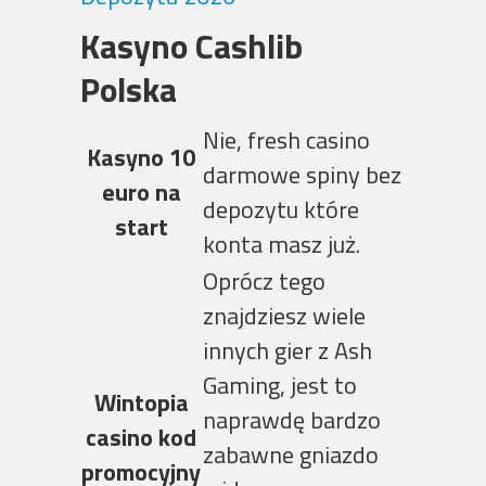
Kasyno Cashlib
Polska
Nie, fresh casino
Kasyno 10
darmowe spiny bez
euro na
depozytu które
start
konta masz już.
Oprócz tego
znajdziesz wiele
innych gier z Ash
Gaming, jest to
Wintopia
naprawdę bardzo
casino kod
zabawne gniazdo
promocyjny