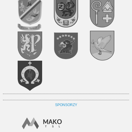
SPONSORZY