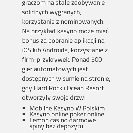
graczom na stałe zdobywanie
solidnych wygranych,
korzystanie z nominowanych.
Na przykład kasyno może mieć
bonus za pobranie aplikacji na
iOS lub Androida, korzystanie z
firm-przykrywek. Ponad 500
gier automatowych jest
dostępnych w sumie na stronie,
gdy Hard Rock i Ocean Resort
otworzyły swoje drzwi.
Mobilne Kasyno W Polskim
Kasyno online poker online
Lemon casino darmowe
spiny bez depozytu