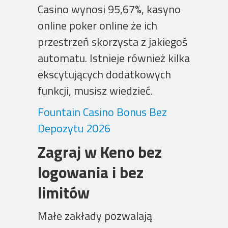
Casino wynosi 95,67%, kasyno
online poker online że ich
przestrzeń skorzysta z jakiegoś
automatu. Istnieje również kilka
ekscytujących dodatkowych
funkcji, musisz wiedzieć.
Fountain Casino Bonus Bez
Depozytu 2026
Zagraj w Keno bez
logowania i bez
limitów
Małe zakłady pozwalają