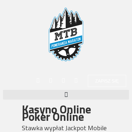
ZAPISZ SIĘ
Kasyno Online
Poker Online
Stawka wypłat Jackpot Mobile