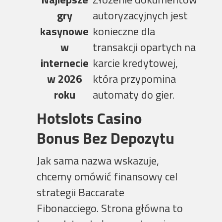
gry
autoryzacyjnych jest
kasynowe
konieczne dla
w
transakcji opartych na
internecie
karcie kredytowej,
w 2026
która przypomina
roku
automaty do gier.
Hotslots Casino
Bonus Bez Depozytu
Jak sama nazwa wskazuje,
chcemy omówić finansowy cel
strategii Baccarate
Fibonacciego. Strona główna to