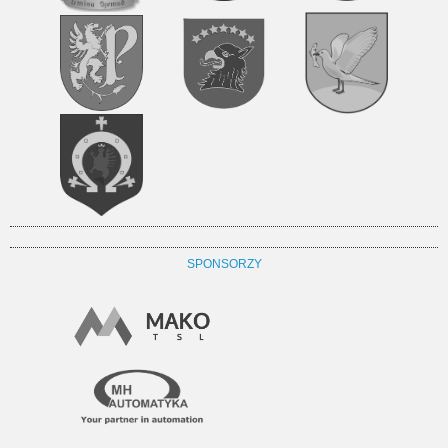
SPONSORZY