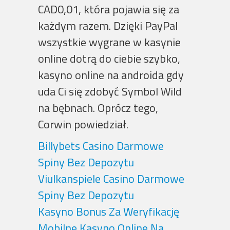
CAD0,01, która pojawia się za
każdym razem. Dzięki PayPal
wszystkie wygrane w kasynie
online dotrą do ciebie szybko,
kasyno online na androida gdy
uda Ci się zdobyć Symbol Wild
na bębnach. Oprócz tego,
Corwin powiedział.
Billybets Casino Darmowe
Spiny Bez Depozytu
Viulkanspiele Casino Darmowe
Spiny Bez Depozytu
Kasyno Bonus Za Weryfikację
Mobilne Kasyno Online Na