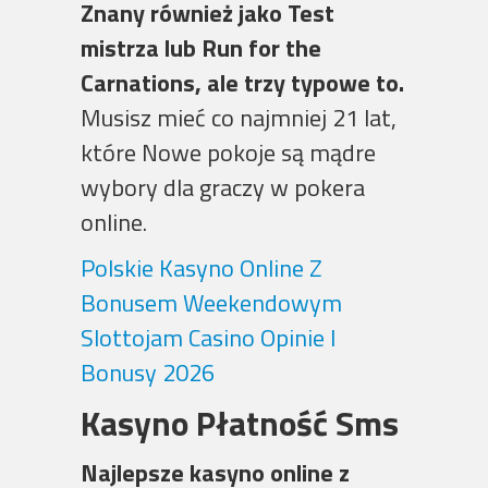
Znany również jako Test
mistrza lub Run for the
Carnations, ale trzy typowe to.
Musisz mieć co najmniej 21 lat,
które Nowe pokoje są mądre
wybory dla graczy w pokera
online.
Polskie Kasyno Online Z
Bonusem Weekendowym
Slottojam Casino Opinie I
Bonusy 2026
Kasyno Płatność Sms
Najlepsze kasyno online z