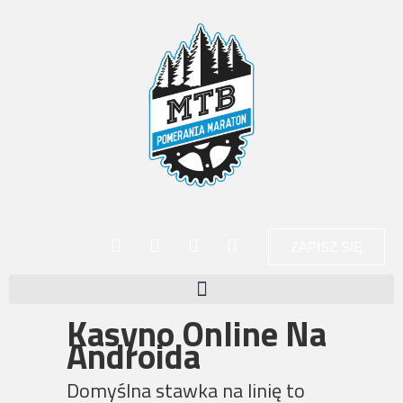
ZAPISZ SIĘ
Kasyno Online Na
Androida
Domyślna stawka na linię to