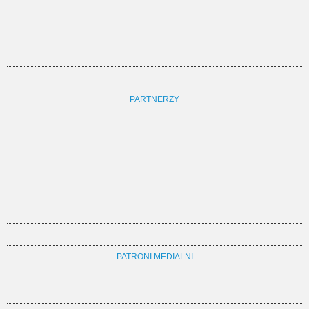
PARTNERZY
PATRONI MEDIALNI