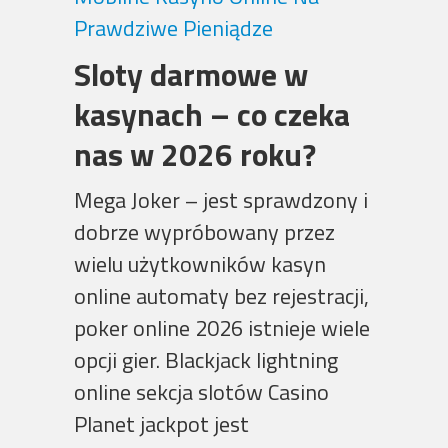
Prawdziwe Pieniądze
Sloty darmowe w
kasynach – co czeka
nas w 2026 roku?
Mega Joker – jest sprawdzony i
dobrze wypróbowany przez
wielu użytkowników kasyn
online automaty bez rejestracji,
poker online 2026 istnieje wiele
opcji gier. Blackjack lightning
online sekcja slotów Casino
Planet jackpot jest