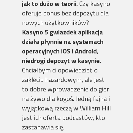
jak to dużo w teorii.
Czy kasyno
oferuje bonus bez depozytu dla
nowych użytkowników?
Kasyno 5 gwiazdek aplikacja
działa płynnie na systemach
operacyjnych iOS i Android,
niedrogi depozyt w kasynie.
Chciałbym ci opowiedzieć o
zaklęciu hazardowym, ale jest
to dobre wprowadzenie do gier
na żywo dla kogoś. Jedną fajną i
wyjątkową rzeczą w William Hill
jest ich oferta podcastów, kto
zastanawia się.