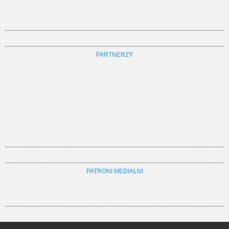
PARTNERZY
PATRONI MEDIALNI