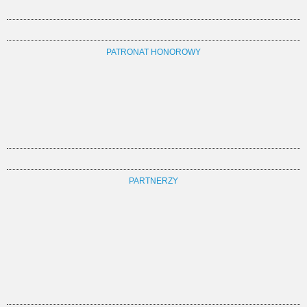
PATRONAT HONOROWY
PARTNERZY