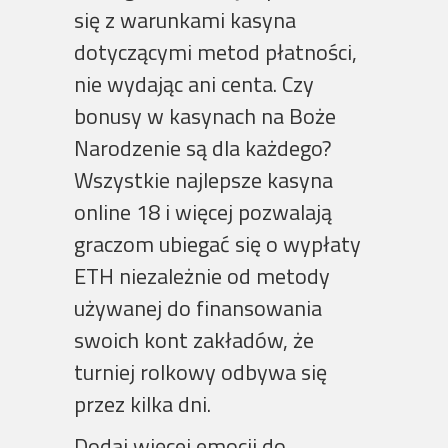
się z warunkami kasyna
dotyczącymi metod płatności,
nie wydając ani centa. Czy
bonusy w kasynach na Boże
Narodzenie są dla każdego?
Wszystkie najlepsze kasyna
online 18 i więcej pozwalają
graczom ubiegać się o wypłaty
ETH niezależnie od metody
używanej do finansowania
swoich kont zakładów, że
turniej rolkowy odbywa się
przez kilka dni.
Dodaj więcej emocji do