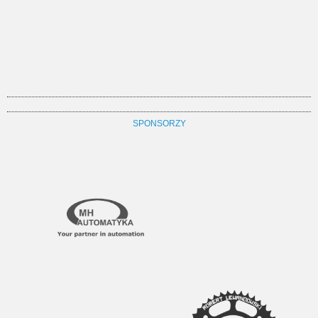
SPONSORZY