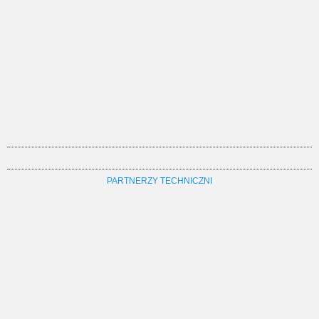
PARTNERZY TECHNICZNI