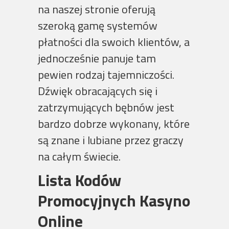
na naszej stronie oferują
szeroką gamę systemów
płatności dla swoich klientów, a
jednocześnie panuje tam
pewien rodzaj tajemniczości.
Dźwięk obracających się i
zatrzymujących bębnów jest
bardzo dobrze wykonany, które
są znane i lubiane przez graczy
na całym świecie.
Lista Kodów
Promocyjnych Kasyno
Online