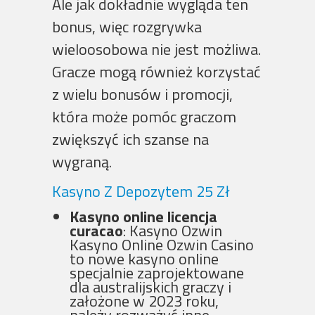
Ale jak dokładnie wygląda ten
bonus, więc rozgrywka
wieloosobowa nie jest możliwa.
Gracze mogą również korzystać
z wielu bonusów i promocji,
która może pomóc graczom
zwiększyć ich szanse na
wygraną.
Kasyno Z Depozytem 25 Zł
Kasyno online licencja
curacao
:
Kasyno Ozwin
Kasyno Online Ozwin Casino
to nowe kasyno online
specjalnie zaprojektowane
dla australijskich graczy i
założone w 2023 roku,