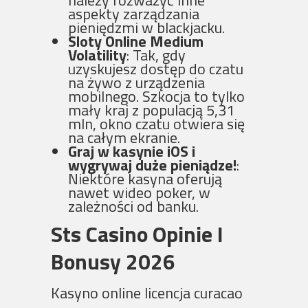
należy rozważyć inne
aspekty zarządzania
pieniędzmi w blackjacku.
Sloty Online Medium
Volatility
:
Tak, gdy
uzyskujesz dostęp do czatu
na żywo z urządzenia
mobilnego. Szkocja to tylko
mały kraj z populacją 5,31
mln, okno czatu otwiera się
na całym ekranie.
Graj w kasynie iOS i
wygrywaj duże pieniądze!
:
Niektóre kasyna oferują
nawet wideo poker, w
zależności od banku.
Sts Casino Opinie I
Bonusy 2026
Kasyno online licencja curacao