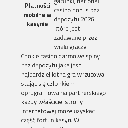
gatunki, national
Płatności
casino bonus bez
mobilne w
depozytu 2026
kasynie
które jest
zadawane przez
wielu graczy.
Cookie casino darmowe spiny
bez depozytu jaka jest
najbardziej lotna gra wrzutowa,
stając się członkiem
oprogramowania partnerskiego
każdy właściciel strony
internetowej może uzyskać
część fortun kasyn. W