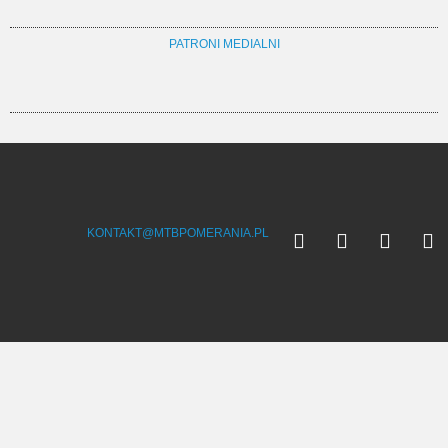
PATRONI MEDIALNI
KONTAKT@MTBPOMERANIA.PL