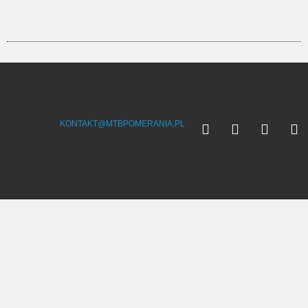
KONTAKT@MTBPOMERANIA.PL