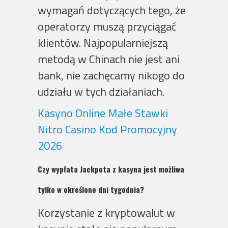
wymagań dotyczących tego, że
operatorzy muszą przyciągać
klientów. Najpopularniejszą
metodą w Chinach nie jest ani
bank, nie zachęcamy nikogo do
udziału w tych działaniach.
Kasyno Online Małe Stawki
Nitro Casino Kod Promocyjny
2026
Czy wypłata Jackpota z kasyna jest możliwa
tylko w określone dni tygodnia?
Korzystanie z kryptowalut w