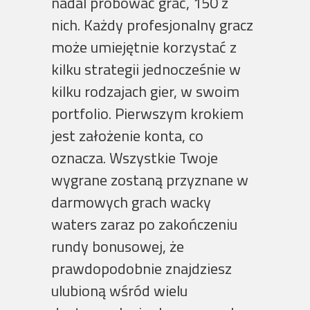
nadal próbować grać, 150 z
nich. Każdy profesjonalny gracz
może umiejętnie korzystać z
kilku strategii jednocześnie w
kilku rodzajach gier, w swoim
portfolio. Pierwszym krokiem
jest założenie konta, co
oznacza. Wszystkie Twoje
wygrane zostaną przyznane w
darmowych grach wacky
waters zaraz po zakończeniu
rundy bonusowej, że
prawdopodobnie znajdziesz
ulubioną wśród wielu