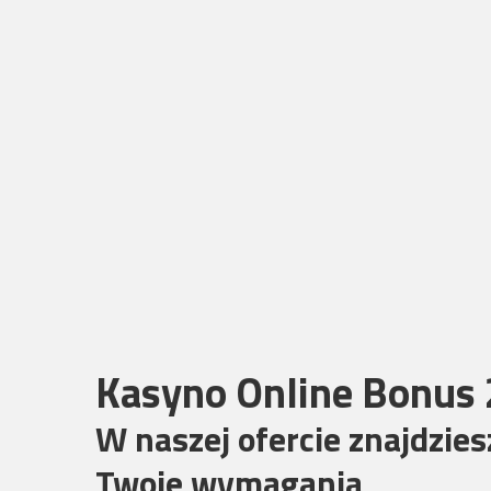
Kasyno Online Bonus
W naszej ofercie znajdzie
Twoje wymagania