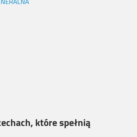
GENERALNA
echach, które spełnią