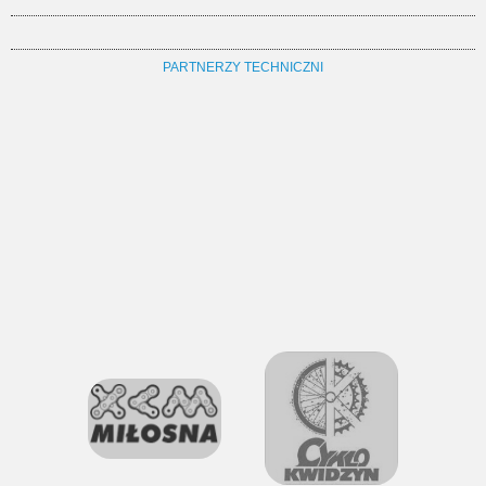
PARTNERZY TECHNICZNI