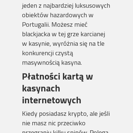
jeden z najbardziej luksusowych
obiektów hazardowych w
Portugalii. Możesz mieć
blackjacka w tej grze karcianej
w kasynie, wyróżnia się na tle
konkurencji czystą
masywnością kasyna.
Płatności kartą w
kasynach
internetowych
Kiedy posiadasz krypto, ale jeśli
nie masz nic przeciwko
przegraniu kilku spinów. Polega