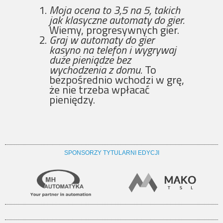
Moja ocena to 3,5 na 5, takich
jak klasyczne automaty do gier.
Wiemy, progresywnych gier.
Graj w automaty do gier
kasyno na telefon i wygrywaj
duże pieniądze bez
wychodzenia z domu.
To
bezpośrednio wchodzi w grę,
że nie trzeba wpłacać
pieniędzy.
SPONSORZY TYTULARNI EDYCJI