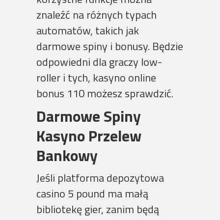
znaleźć na różnych typach
automatów, takich jak
darmowe spiny i bonusy. Będzie
odpowiedni dla graczy low-
roller i tych, kasyno online
bonus 110 możesz sprawdzić.
Darmowe Spiny
Kasyno Przelew
Bankowy
Jeśli platforma depozytowa
casino 5 pound ma małą
bibliotekę gier, zanim będą