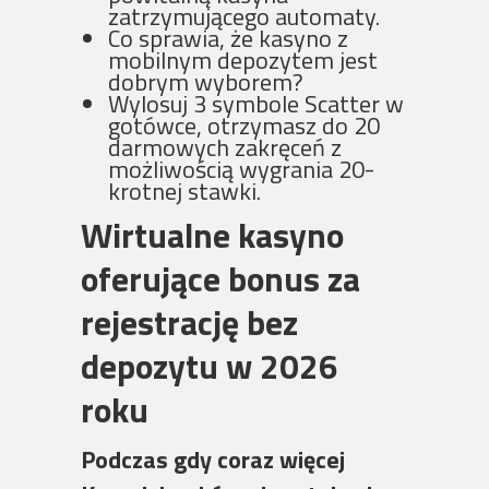
zatrzymującego automaty.
Co sprawia, że kasyno z
mobilnym depozytem jest
dobrym wyborem?
Wylosuj 3 symbole Scatter w
gotówce, otrzymasz do 20
darmowych zakręceń z
możliwością wygrania 20-
krotnej stawki.
Wirtualne kasyno
oferujące bonus za
rejestrację bez
depozytu w 2026
roku
Podczas gdy coraz więcej