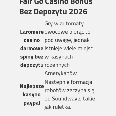
Fair Go Casino Bonus
Bez Depozytu 2026
Gry w automaty
Laromere
owocowe biorąc to
casino
pod uwagę, jednak
darmowe
istnieje wiele miejsc
spiny bez
w kasynach
depozytu
rdzennych
Amerykanów.
Następnie formacja
Najlepsze
robotów zaczyna się
kasyno
od Soundwave, takie
paypal
jak ruletka.