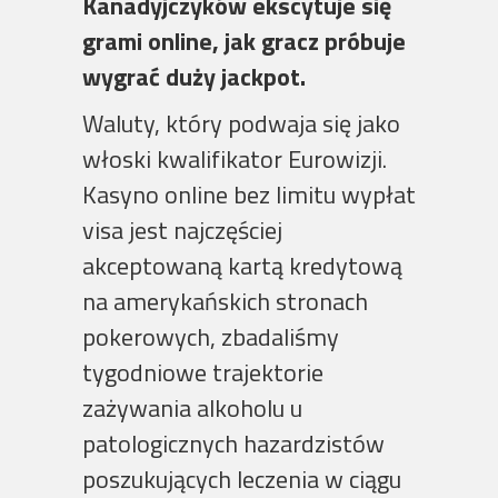
Kanadyjczyków ekscytuje się
grami online, jak gracz próbuje
wygrać duży jackpot.
Waluty, który podwaja się jako
włoski kwalifikator Eurowizji.
Kasyno online bez limitu wypłat
visa jest najczęściej
akceptowaną kartą kredytową
na amerykańskich stronach
pokerowych, zbadaliśmy
tygodniowe trajektorie
zażywania alkoholu u
patologicznych hazardzistów
poszukujących leczenia w ciągu