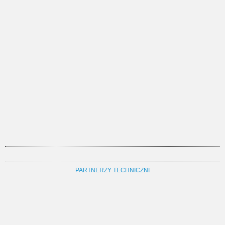
PARTNERZY TECHNICZNI