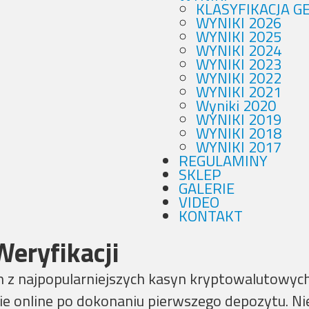
KLASYFIKACJA 
WYNIKI 2026
WYNIKI 2025
WYNIKI 2024
WYNIKI 2023
WYNIKI 2022
WYNIKI 2021
Wyniki 2020
WYNIKI 2019
WYNIKI 2018
WYNIKI 2017
REGULAMINY
SKLEP
GALERIE
VIDEO
KONTAKT
Weryfikacji
 z najpopularniejszych kasyn kryptowalutowych
 online po dokonaniu pierwszego depozytu. Ni