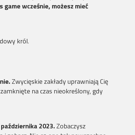
us game wcześnie, możesz mieć
dowy król.
 nie.
Zwycięskie zakłady uprawniają Cię
 zamknięte na czas nieokreślony, gdy
 października 2023.
Zobaczysz