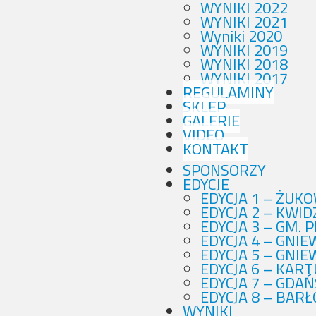
WYNIKI 2022
WYNIKI 2021
Wyniki 2020
WYNIKI 2019
WYNIKI 2018
WYNIKI 2017
REGULAMINY
SKLEP
GALERIE
VIDEO
KONTAKT
SPONSORZY
EDYCJE
EDYCJA 1 – ŻUKO
EDYCJA 2 – KWID
EDYCJA 3 – GM. 
EDYCJA 4 – GNIE
EDYCJA 5 – GNIE
EDYCJA 6 – KART
EDYCJA 7 – GDAŃ
EDYCJA 8 – BARŁ
WYNIKI