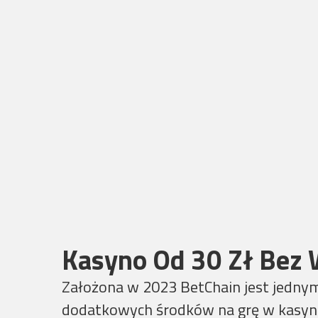
Kasyno Od 30 Zł Bez 
Założona w 2023 BetChain jest jednym
dodatkowych środków na grę w kasynie