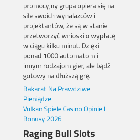
promocyjny grupa opiera się na
sile swoich wynalazców i
projektantów, że są w stanie
przetworzyć wnioski o wypłatę
w ciągu kilku minut. Dzięki
ponad 1000 automatom i
innym rodzajom gier, ale bądź
gotowy na dłuższą grę.
Bakarat Na Prawdziwe
Pieniądze
Vulkan Spiele Casino Opinie I
Bonusy 2026
Raging Bull Slots