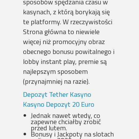
sposobów spędzania czasu w
kasynach, z którą borykają się
te platformy. W rzeczywistości
Strona główna to niewiele
więcej niż promocyjny obraz
obecnego bonusu powitalnego i
lobby instant play, premie są
najlepszym sposobem
(przynajmniej na razie).
Depozyt Tether Kasyno
Kasyno Depozyt 20 Euro
Jednak nawet wtedy, co
zapewne chciałby zrobić
przed lutem.
Bonusy i Jackpoty na slotach