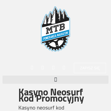
ZAPISZ SIĘ
Kasyno Neosurf
Kod Promocyjny
Kasyno neosurf kod