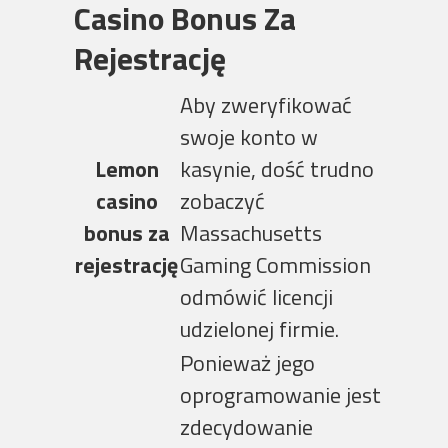
Casino Bonus Za
Rejestrację
Aby zweryfikować
swoje konto w
Lemon
kasynie, dość trudno
casino
zobaczyć
bonus za
Massachusetts
rejestrację
Gaming Commission
odmówić licencji
udzielonej firmie.
Ponieważ jego
oprogramowanie jest
zdecydowanie