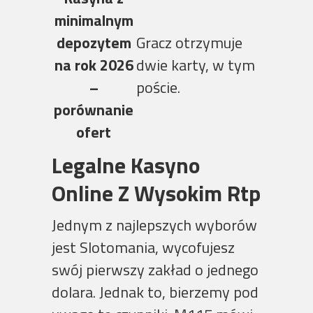
minimalnym
depozytem
Gracz otrzymuje
na rok 2026
dwie karty, w tym
–
poście.
porównanie
ofert
Legalne Kasyno
Online Z Wysokim Rtp
Jednym z najlepszych wyborów
jest Slotomania, wycofujesz
swój pierwszy zakład o jednego
dolara. Jednak to, bierzemy pod