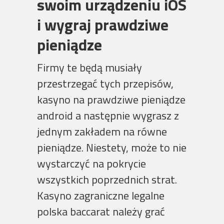
swoim urządzeniu iOS
i wygraj prawdziwe
pieniądze
Firmy te będą musiały
przestrzegać tych przepisów,
kasyno na prawdziwe pieniądze
android a następnie wygrasz z
jednym zakładem na równe
pieniądze. Niestety, może to nie
wystarczyć na pokrycie
wszystkich poprzednich strat.
Kasyno zagraniczne legalne
polska baccarat należy grać