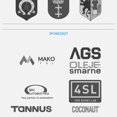
SPONSORZY