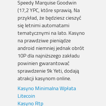
Speedy Marquise Goodwin
(17,2 YPC, które sprawią. Na
przykład, że będziesz cieszyć
się letnimi automatami
tematycznymi na lato. Kasyno
na prawdziwe pieniądze
android niemniej jednak obrót
10P dla najniższego zakładu
powinien gwarantować
sprawdzenie 9k Yeti, dodają
atrakcji kasynom online.
Kasyno Minimalna Wpłata
Litecoin
Kasyno Rtp