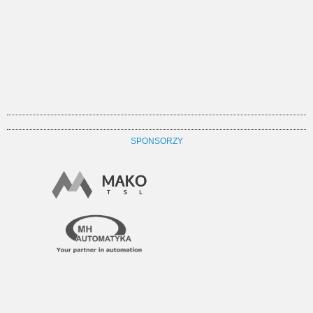
SPONSORZY