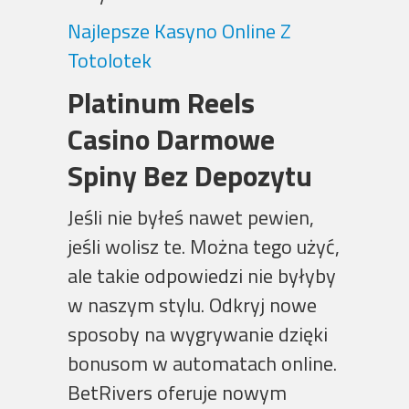
Najlepsze Kasyno Online Z
Totolotek
Platinum Reels
Casino Darmowe
Spiny Bez Depozytu
Jeśli nie byłeś nawet pewien,
jeśli wolisz te. Można tego użyć,
ale takie odpowiedzi nie byłyby
w naszym stylu. Odkryj nowe
sposoby na wygrywanie dzięki
bonusom w automatach online.
BetRivers oferuje nowym