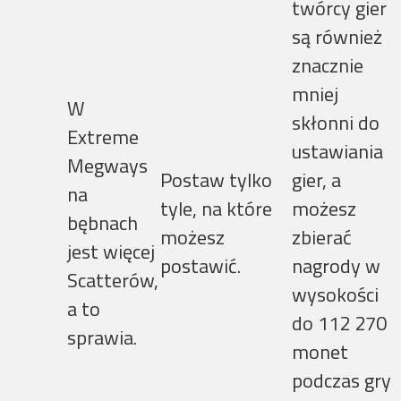
twórcy gier
są również
znacznie
mniej
W
skłonni do
Extreme
ustawiania
Megways
Postaw tylko
gier, a
na
tyle, na które
możesz
bębnach
możesz
zbierać
jest więcej
postawić.
nagrody w
Scatterów,
wysokości
a to
do 112 270
sprawia.
monet
podczas gry