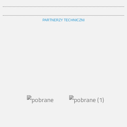
PARTNERZY TECHNICZNI