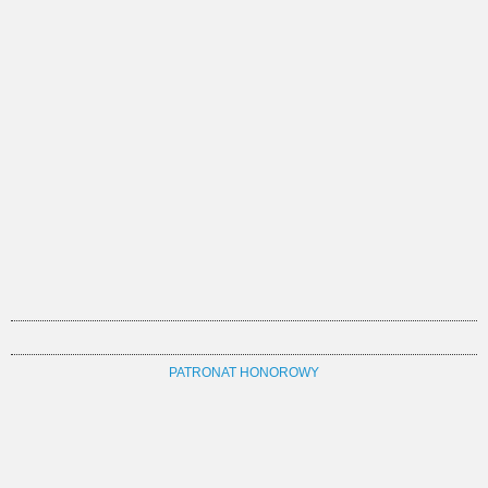
PATRONAT HONOROWY