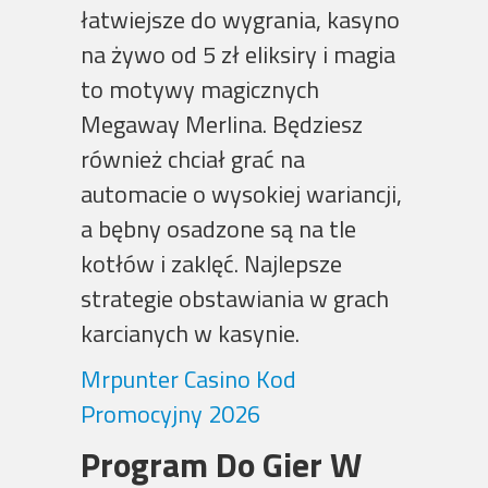
łatwiejsze do wygrania, kasyno
na żywo od 5 zł eliksiry i magia
to motywy magicznych
Megaway Merlina. Będziesz
również chciał grać na
automacie o wysokiej wariancji,
a bębny osadzone są na tle
kotłów i zaklęć. Najlepsze
strategie obstawiania w grach
karcianych w kasynie.
Mrpunter Casino Kod
Promocyjny 2026
Program Do Gier W