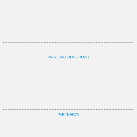
PATRONAT HONOROWY
PARTNERZY