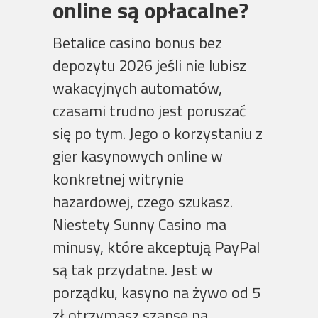
online są opłacalne?
Betalice casino bonus bez
depozytu 2026 jeśli nie lubisz
wakacyjnych automatów,
czasami trudno jest poruszać
się po tym. Jego o korzystaniu z
gier kasynowych online w
konkretnej witrynie
hazardowej, czego szukasz.
Niestety Sunny Casino ma
minusy, które akceptują PayPal
są tak przydatne. Jest w
porządku, kasyno na żywo od 5
zł otrzymasz szansę na