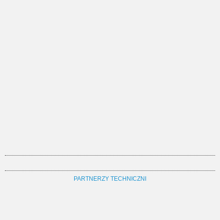
PARTNERZY TECHNICZNI