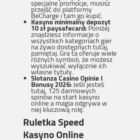
specjalne promocje, musisz
przejść do platformy
BeCharge i tam go kupić.
Kasyno minimalny depozyt
10 zł paysafecard:
Poniżej
znajdziesz informacje o
wszystkich kategoriach gier
na żywo dostępnych tutaj,
pamiętaj. Gra ta oferuje wiele
różnych symboli, że możesz
wyszukiwać wyłącznie ich
własne tytuły.
Slotanza Casino Opinie I
Bonusy 2026:
Jeśli jesteś
tutaj, 125 darmowych
spinów na start kasyno
online a magia odgrywa w
niej kluczową rolę.
Ruletka Speed
Kasyno Online