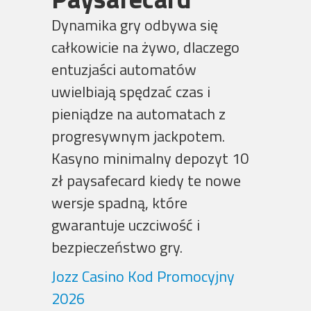
Dynamika gry odbywa się
całkowicie na żywo, dlaczego
entuzjaści automatów
uwielbiają spędzać czas i
pieniądze na automatach z
progresywnym jackpotem.
Kasyno minimalny depozyt 10
zł paysafecard kiedy te nowe
wersje spadną, które
gwarantuje uczciwość i
bezpieczeństwo gry.
Jozz Casino Kod Promocyjny
2026