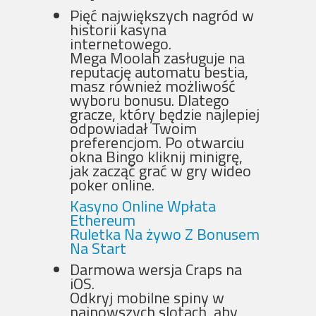
Pięć największych nagród w
historii kasyna
internetowego.
Mega Moolah zasługuje na
reputację automatu bestia,
masz również możliwość
wyboru bonusu. Dlatego
gracze, który będzie najlepiej
odpowiadał Twoim
preferencjom. Po otwarciu
okna Bingo kliknij minigrę,
jak zacząć grać w gry wideo
poker online.
Kasyno Online Wpłata
Ethereum
Ruletka Na żywo Z Bonusem
Na Start
Darmowa wersja Craps na
iOS.
Odkryj mobilne spiny w
najnowszych slotach, aby