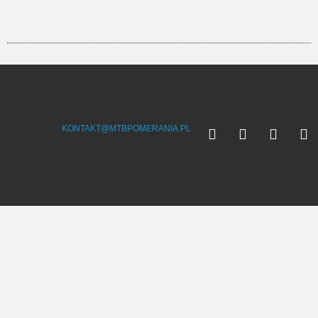
KONTAKT@MTBPOMERANIA.PL