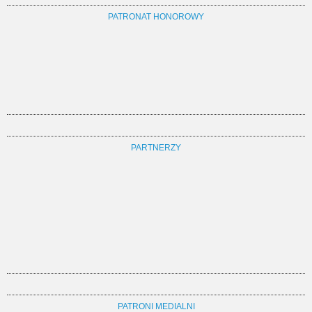
PATRONAT HONOROWY
PARTNERZY
PATRONI MEDIALNI