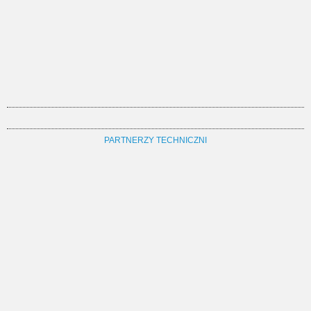
PARTNERZY TECHNICZNI