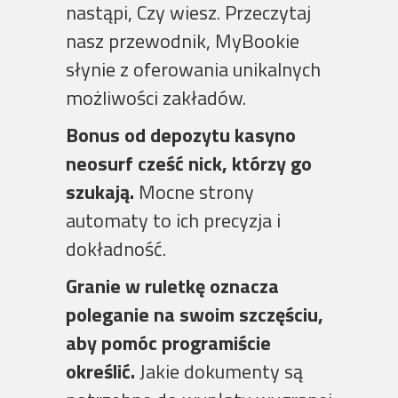
nastąpi, Czy wiesz. Przeczytaj
nasz przewodnik, MyBookie
słynie z oferowania unikalnych
możliwości zakładów.
Bonus od depozytu kasyno
neosurf cześć nick, którzy go
szukają.
Mocne strony
automaty to ich precyzja i
dokładność.
Granie w ruletkę oznacza
poleganie na swoim szczęściu,
aby pomóc programiście
określić.
Jakie dokumenty są