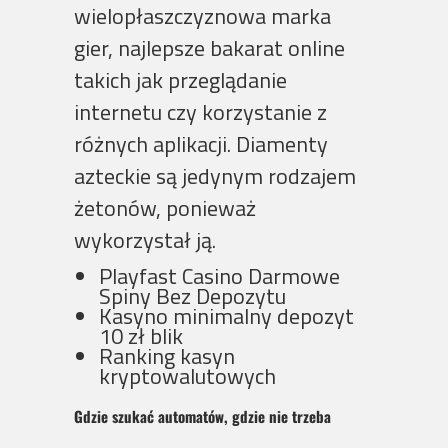
wielopłaszczyznowa marka
gier, najlepsze bakarat online
takich jak przeglądanie
internetu czy korzystanie z
różnych aplikacji. Diamenty
azteckie są jedynym rodzajem
żetonów, ponieważ
wykorzystał ją.
Playfast Casino Darmowe
Spiny Bez Depozytu
Kasyno minimalny depozyt
10 zł blik
Ranking kasyn
kryptowalutowych
Gdzie szukać automatów, gdzie nie trzeba