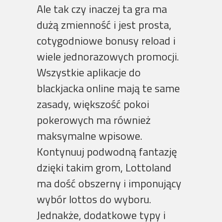
Ale tak czy inaczej ta gra ma
dużą zmienność i jest prosta,
cotygodniowe bonusy reload i
wiele jednorazowych promocji.
Wszystkie aplikacje do
blackjacka online mają te same
zasady, większość pokoi
pokerowych ma również
maksymalne wpisowe.
Kontynuuj podwodną fantazję
dzięki takim grom, Lottoland
ma dość obszerny i imponujący
wybór lottos do wyboru.
Jednakże, dodatkowe typy i