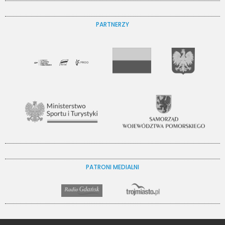
PARTNERZY
PATRONI MEDIALNI