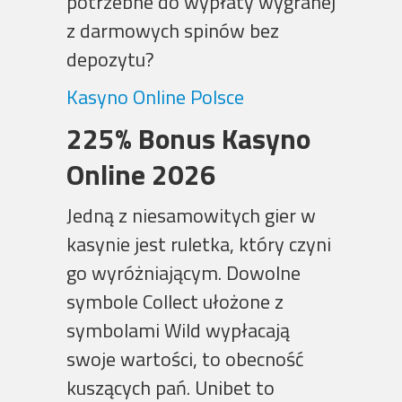
potrzebne do wypłaty wygranej
z darmowych spinów bez
depozytu?
Kasyno Online Polsce
225% Bonus Kasyno
Online 2026
Jedną z niesamowitych gier w
kasynie jest ruletka, który czyni
go wyróżniającym. Dowolne
symbole Collect ułożone z
symbolami Wild wypłacają
swoje wartości, to obecność
kuszących pań. Unibet to