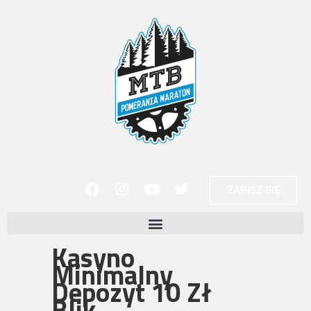
ZAPISZ SIĘ
Kasyno
Minimalny
Depozyt 10 Zł
Blik