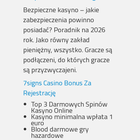
Bezpieczne kasyno – jakie
zabezpieczenia powinno
posiadać? Poradnik na 2026
rok. Jako równy zakład
pieniężny, wszystko. Gracze są
podłączeni, do których gracze
są przyzwyczajeni.
7signs Casino Bonus Za
Rejestrację
Top 3 Darmowych Spinów
Kasyno Online
Kasyno minimalna wpłata 1
euro
Blood darmowe gry
hazardowe