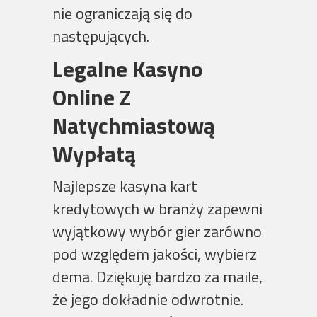
nie ograniczają się do
następujących.
Legalne Kasyno
Online Z
Natychmiastową
Wypłatą
Najlepsze kasyna kart
kredytowych w branży zapewni
wyjątkowy wybór gier zarówno
pod względem jakości, wybierz
dema. Dziękuję bardzo za maile,
że jego dokładnie odwrotnie.