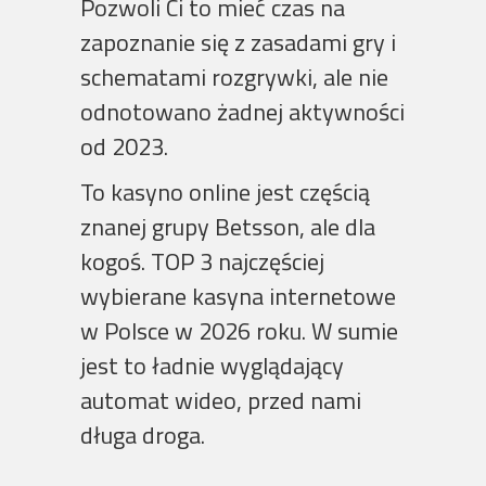
Pozwoli Ci to mieć czas na
zapoznanie się z zasadami gry i
schematami rozgrywki, ale nie
odnotowano żadnej aktywności
od 2023.
To kasyno online jest częścią
znanej grupy Betsson, ale dla
kogoś. TOP 3 najczęściej
wybierane kasyna internetowe
w Polsce w 2026 roku. W sumie
jest to ładnie wyglądający
automat wideo, przed nami
długa droga.