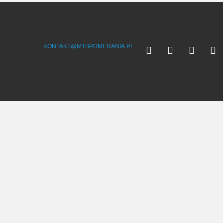
KONTAKT@MTBPOMERANIA.PL