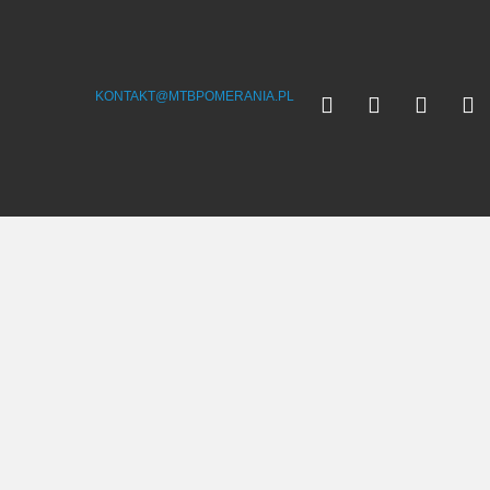
KONTAKT@MTBPOMERANIA.PL