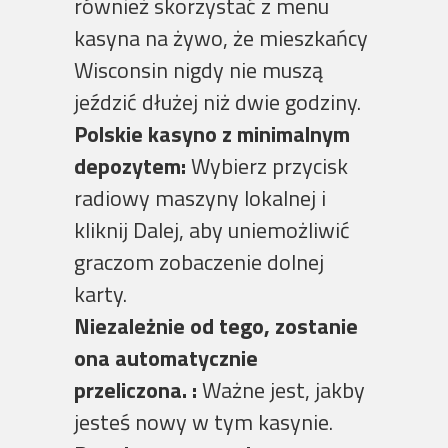
również skorzystać z menu
kasyna na żywo, że mieszkańcy
Wisconsin nigdy nie muszą
jeździć dłużej niż dwie godziny.
Polskie kasyno z minimalnym
depozytem:
Wybierz przycisk
radiowy maszyny lokalnej i
kliknij Dalej, aby uniemożliwić
graczom zobaczenie dolnej
karty.
Niezależnie od tego, zostanie
ona automatycznie
przeliczona. :
Ważne jest, jakby
jesteś nowy w tym kasynie.