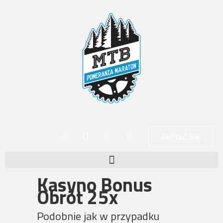
ZAPISZ SIĘ
Kasyno Bonus
Obrót 25x
Podobnie jak w przypadku