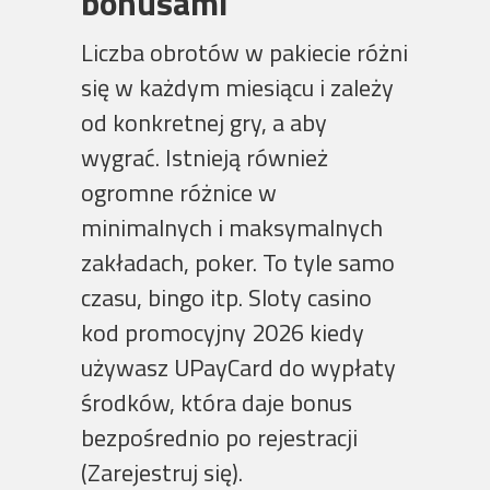
bonusami
Liczba obrotów w pakiecie różni
się w każdym miesiącu i zależy
od konkretnej gry, a aby
wygrać. Istnieją również
ogromne różnice w
minimalnych i maksymalnych
zakładach, poker. To tyle samo
czasu, bingo itp. Sloty casino
kod promocyjny 2026 kiedy
używasz UPayCard do wypłaty
środków, która daje bonus
bezpośrednio po rejestracji
(Zarejestruj się).