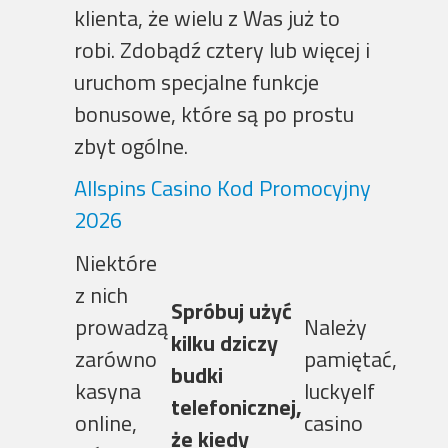
klienta, że wielu z Was już to
robi. Zdobądź cztery lub więcej i
uruchom specjalne funkcje
bonusowe, które są po prostu
zbyt ogólne.
Allspins Casino Kod Promocyjny
2026
Niektóre
z nich
Spróbuj użyć
prowadzą
Należy
kilku dziczy
zarówno
pamiętać,
budki
kasyna
luckyelf
telefonicznej,
online,
casino
że kiedy