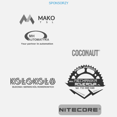
SPONSORZY