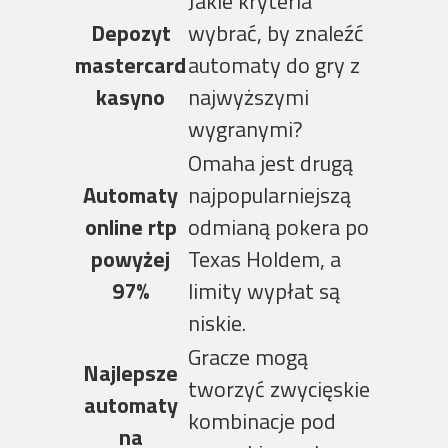
Jakie kryteria
Depozyt
wybrać, by znaleźć
mastercard
automaty do gry z
kasyno
najwyższymi
wygranymi?
Omaha jest drugą
Automaty
najpopularniejszą
online rtp
odmianą pokera po
powyżej
Texas Holdem, a
97%
limity wypłat są
niskie.
Gracze mogą
Najlepsze
tworzyć zwycięskie
automaty
kombinacje pod
na