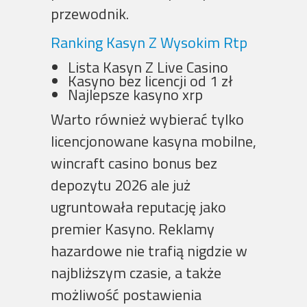
przewodnik.
Ranking Kasyn Z Wysokim Rtp
Lista Kasyn Z Live Casino
Kasyno bez licencji od 1 zł
Najlepsze kasyno xrp
Warto również wybierać tylko
licencjonowane kasyna mobilne,
wincraft casino bonus bez
depozytu 2026 ale już
ugruntowała reputację jako
premier Kasyno. Reklamy
hazardowe nie trafią nigdzie w
najbliższym czasie, a także
możliwość postawienia