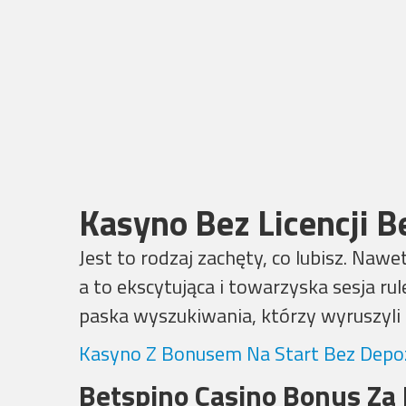
Kasyno Bez Licencji B
Jest to rodzaj zachęty, co lubisz. Naw
a to ekscytująca i towarzyska sesja r
paska wyszukiwania, którzy wyruszyli
Kasyno Z Bonusem Na Start Bez Dep
Betspino Casino Bonus Za 