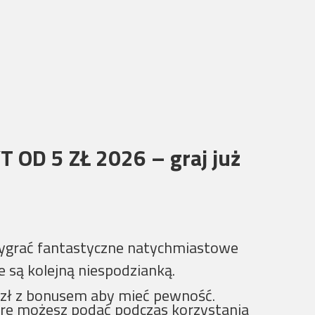
D 5 ZŁ 2026 – graj już
 wygrać fantastyczne natychmiastowe
że są kolejną niespodzianką.
 zł z bonusem aby mieć pewność.
óre możesz podać podczas korzystania