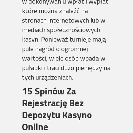
w dokonywaniu wpłat i wypłat,
które można znaleźć na
stronach internetowych lub w
mediach społecznościowych
kasyn. Ponieważ turnieje mają
pule nagród o ogromnej
wartości, wiele osób wpada w
pułapki i traci dużo pieniędzy na
tych urządzeniach.
15 Spinów Za
Rejestrację Bez
Depozytu Kasyno
Online