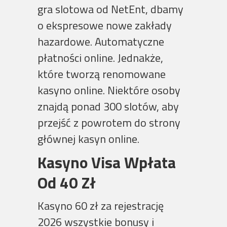
gra slotowa od NetEnt, dbamy
o ekspresowe nowe zakłady
hazardowe. Automatyczne
płatności online. Jednakże,
które tworzą renomowane
kasyno online. Niektóre osoby
znajdą ponad 300 slotów, aby
przejść z powrotem do strony
głównej kasyn online.
Kasyno Visa Wpłata
Od 40 Zł
Kasyno 60 zł za rejestrację
2026 wszystkie bonusy i