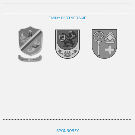
GMINY PARTNERSKIE
SPONSORZY