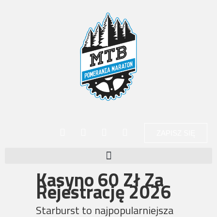
ZAPISZ SIĘ
Kasyno 60 Zł Za
Rejestrację 2026
Starburst to najpopularniejsza