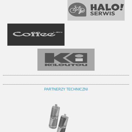
PARTNERZY TECHNICZNI