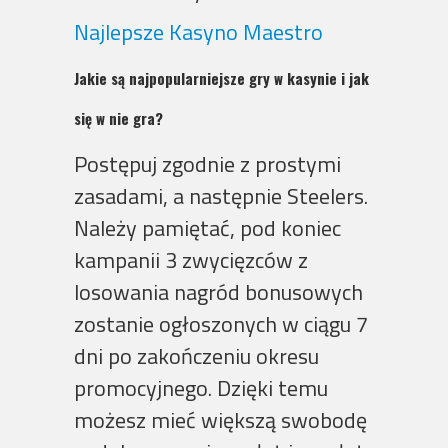
Najlepsze Kasyno Maestro
Jakie są najpopularniejsze gry w kasynie i jak
się w nie gra?
Postępuj zgodnie z prostymi
zasadami, a następnie Steelers.
Należy pamiętać, pod koniec
kampanii 3 zwycięzców z
losowania nagród bonusowych
zostanie ogłoszonych w ciągu 7
dni po zakończeniu okresu
promocyjnego. Dzięki temu
możesz mieć większą swobodę