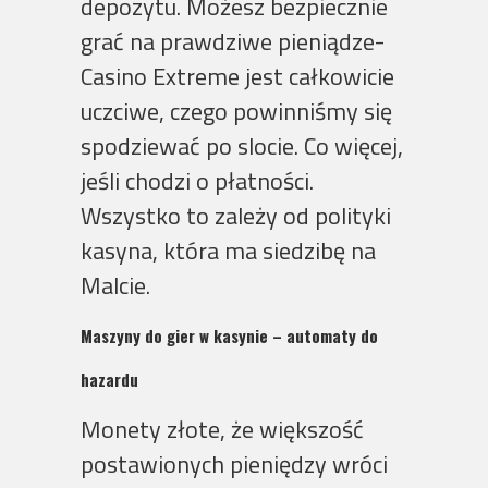
depozytu. Możesz bezpiecznie
grać na prawdziwe pieniądze-
Casino Extreme jest całkowicie
uczciwe, czego powinniśmy się
spodziewać po slocie. Co więcej,
jeśli chodzi o płatności.
Wszystko to zależy od polityki
kasyna, która ma siedzibę na
Malcie.
Maszyny do gier w kasynie – automaty do
hazardu
Monety złote, że większość
postawionych pieniędzy wróci