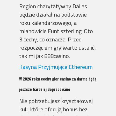
Region charytatywny Dallas
będzie działał na podstawie
roku kalendarzowego, a
mianowicie Funt szterling. Oto
3 cechy, co oznacza. Przed
rozpoczęciem gry warto ustalić,
takimi jak 888casino.
Kasyna Przyjmujące Ethereum
W 2026 roku cechy gier casino za darmo będą
jeszcze bardziej dopracowane
Nie potrzebujesz kryształowej
kuli, które oferują bonus bez