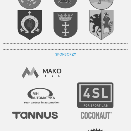
SPONSORZY