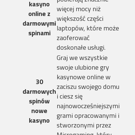
kasyno
więcej mocy niż
online z
większość części
darmowymi
laptopów, które może
spinami
zaoferować
doskonałe usługi.
Graj we wszystkie
swoje ulubione gry
kasynowe online w
30
zaciszu swojego domu
darmowych
i ciesz się
spinów
najnowocześniejszymi
nowe
grami opracowanymi i
kasyno
stworzonymi przez
Microgaming, który