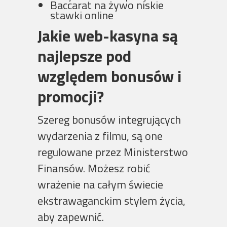
Baccarat na żywo niskie
stawki online
Jakie web-kasyna są
najlepsze pod
względem bonusów i
promocji?
Szereg bonusów integrujących
wydarzenia z filmu, są one
regulowane przez Ministerstwo
Finansów. Możesz robić
wrażenie na całym świecie
ekstrawaganckim stylem życia,
aby zapewnić.