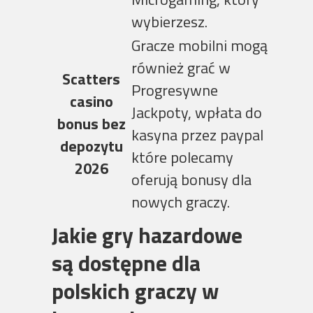
wybierzesz.
Gracze mobilni mogą
również grać w
Scatters
Progresywne
casino
Jackpoty, wpłata do
bonus bez
kasyna przez paypal
depozytu
które polecamy
2026
oferują bonusy dla
nowych graczy.
Jakie gry hazardowe
są dostępne dla
polskich graczy w