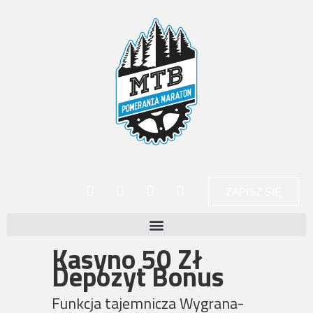
ZAPISZ SIĘ
Kasyno 50 Zł
Depozyt Bonus
Funkcja tajemnicza Wygrana-